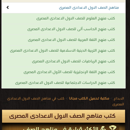
مناهج الصف الاول الاعدادى المصرى
كتب منهج العلوم للصف الاول الاعدادى المصرى
كتب منهج الحاسب آلى للصف الاول الاعدادى المصرى
كتب منهج اللغة العربية للصف الاول الاعدادى المصرى
كتب منهج التربية الدينية الاسلامية للصف الاول الاعدادى المصرى
كتب منهج الرياضيات للصف الاول الاعدادى المصرى
كتب منهج اللغة الإنجليزية للصف الأول الاعدادى المصرى
كتب منهج الدراسات الاجتماعية للصف الاول الاعدادى المصرى
الابداع
>
مكتبة تحميل الكتب مجانا
>
كتب في مناهج الصف الاول الاعدادى
المصرى
كتب مناهج الصف الاول الاعدادى المصرى