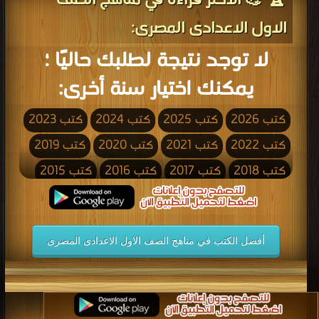
🏆 💪 الأكثر قراءة في مناهج الصف
الاول الاعدادى المصرى:
لا توجد نتيجة لطلبك حاليًا ؛
يمكنك اختيار سنة أخرى:
كتب 2026
كتب 2025
كتب 2024
كتب 2023
كتب 2022
كتب 2021
كتب 2020
كتب 2019
كتب 2018
كتب 2017
كتب 2016
كتب 2015
كتب 2014
كتب 2013
كتب 2012
كتب 2011
كتب 2010
كتب 2009
كتب 2008
كتب 2007
أفضل الكتب في مناهج الصف الاول الاعدادى المصرى
كتب 2006
كتب 2005
كتب 2004
كتب 2003
كتب 2002
كتب 2001
كتب 2000
كتب 1999
كتب 1998
كتب 1997
كتب 1996
كتب 1995