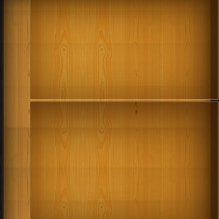
كتب 1994
كتب 1993
كتب 1992
كتب 1991
كتب 1990
كتب 1989
كتب 1988
كتب 1987
كتب 1986
كتب 1985
كتب 1984
كتب 1983
كتب 1982
كتب 1981
كتب 1980
كتب 1979
كتب 1978
كتب 1977
كتب 1976
كتب 1975
كتب 1974
كتب 1973
كتب 1972
كتب 1971
كتب 1970
كتب 1969
كتب 1968
كتب 1967
كتب 1966
كتب 1965
كتب 1964
كتب 1963
كتب 1962
كتب 1961
كتب 1960
كتب 1959
كتب 1958
كتب 1957
كتب 1956
كتب 1955
كتب 1954
كتب 1953
كتب 1952
كتب 1951
كتب 1950
كتب 1949
كتب 1948
كتب 1947
كتب 1946
كتب 1945
كتب 1944
كتب 1943