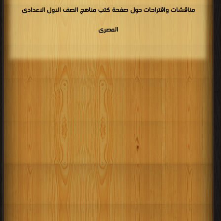
مناقشات واقتراحات حول صفحة كتب مناهج الصف الاول الاعدادى
المصرى