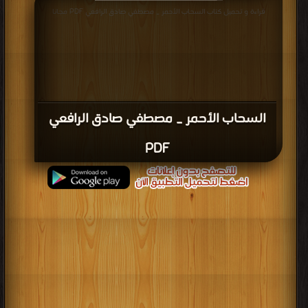
قراءة و تحميل كتاب السحاب الأحمر _ مصطفي صادق الرافعي PDF مجانا
السحاب الأحمر _ مصطفي صادق الرافعي
PDF