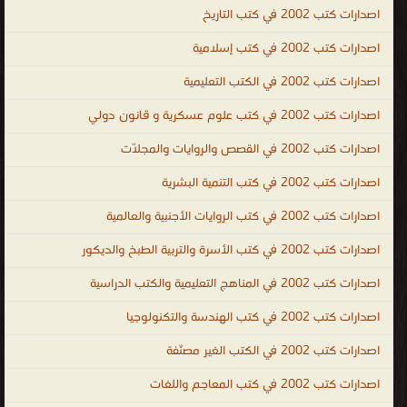
اصدارات كتب 2002 في كتب التاريخ
اصدارات كتب 2002 في كتب إسلامية
اصدارات كتب 2002 في الكتب التعليمية
اصدارات كتب 2002 في كتب علوم عسكرية و قانون دولي
اصدارات كتب 2002 في القصص والروايات والمجلّات
اصدارات كتب 2002 في كتب التنمية البشرية
اصدارات كتب 2002 في كتب الروايات الأجنبية والعالمية
اصدارات كتب 2002 في كتب الأسرة والتربية الطبخ والديكور
اصدارات كتب 2002 في المناهج التعليمية والكتب الدراسية
اصدارات كتب 2002 في كتب الهندسة والتكنولوجيا
اصدارات كتب 2002 في الكتب الغير مصنّفة
اصدارات كتب 2002 في كتب المعاجم واللغات