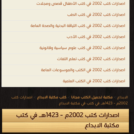
اصدارات كتب 2002 في كتب الأطفال قصص ومجلات
اصدارات كتب 2002 في كتب الطب
اصدارات كتب 2002 في كتب اللياقة البدنية والصحة العامة
اصدارات كتب 2002 في كتب الأدب
اصدارات كتب 2002 في كتب علوم سياسية وقانونية
اصدارات كتب 2002 في كتب تعلم اللغات
اصدارات كتب 2002 في الكتب والموسوعات العامة
اصدارات كتب 2002 في الكتب العلمية
الابداع
>
مكتبة تحميل الكتب مجانا
>
كتب مكتبة الابداع
>
اصدارات كتب
2002م - 1423هـ في كتب في مكتبة الابداع
اصدارات كتب 2002م - 1423هـ في كتب
مكتبة الابداع