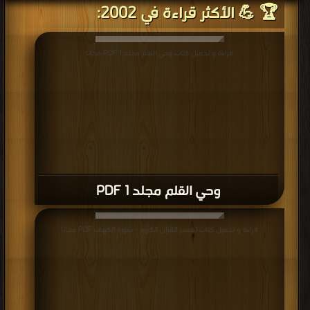
🏆 💪 الأكثر قراءة في 2002:
قراءة و تحميل كتاب وحي القلم مجلد 1 PDF مجانا
وحي القلم مجلد 1 PDF
قراءة و تحميل كتاب تفسير القرآن الكريم - سورة الكهف PDF مجانا