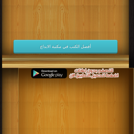
أفضل الكتب في مكتبة الابداع