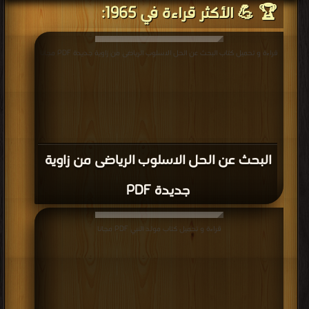
🏆 💪 الأكثر قراءة في 1965:
قراءة و تحميل كتاب البحث عن الحل الاسلوب الرياضى من زاوية جديدة PDF مجانا
البحث عن الحل الاسلوب الرياضى من زاوية
جديدة PDF
قراءة و تحميل كتاب مولد النبي PDF مجانا