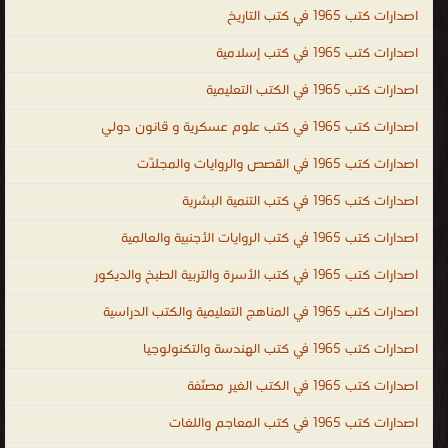
اصدارات كتب 1965 في كتب التاريخ
اصدارات كتب 1965 في كتب إسلامية
اصدارات كتب 1965 في الكتب التعليمية
اصدارات كتب 1965 في كتب علوم عسكرية و قانون دولي
اصدارات كتب 1965 في القصص والروايات والمجلّات
اصدارات كتب 1965 في كتب التنمية البشرية
اصدارات كتب 1965 في كتب الروايات الأجنبية والعالمية
اصدارات كتب 1965 في كتب الأسرة والتربية الطبخ والديكور
اصدارات كتب 1965 في المناهج التعليمية والكتب الدراسية
اصدارات كتب 1965 في كتب الهندسة والتكنولوجيا
اصدارات كتب 1965 في الكتب الغير مصنّفة
اصدارات كتب 1965 في كتب المعاجم واللغات