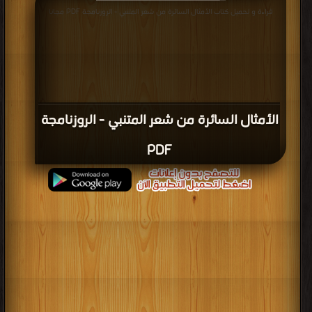
قراءة و تحميل كتاب الأمثال السائرة من شعر المتنبي - الروزنامجة PDF مجانا
الأمثال السائرة من شعر المتنبي - الروزنامجة
PDF