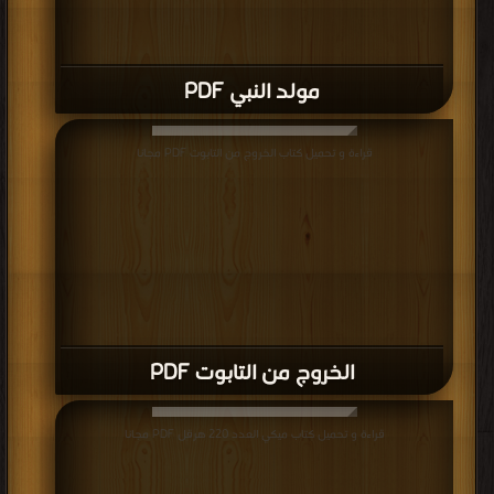
مولد النبي PDF
قراءة و تحميل كتاب الخروج من التابوت PDF مجانا
الخروج من التابوت PDF
قراءة و تحميل كتاب ميكي العدد 220 هرقل PDF مجانا