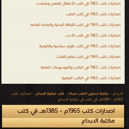
اصدارات كتب 1965 في كتب الأطفال قصص ومجلات
اصدارات كتب 1965 في كتب الطب
اصدارات كتب 1965 في كتب اللياقة البدنية والصحة العامة
اصدارات كتب 1965 في كتب الأدب
اصدارات كتب 1965 في كتب علوم سياسية وقانونية
اصدارات كتب 1965 في كتب تعلم اللغات
اصدارات كتب 1965 في الكتب والموسوعات العامة
اصدارات كتب 1965 في الكتب العلمية
الابداع
>
مكتبة تحميل الكتب مجانا
>
كتب مكتبة الابداع
>
اصدارات كتب
1965م - 1385هـ في كتب في مكتبة الابداع
اصدارات كتب 1965م - 1385هـ في كتب
مكتبة الابداع