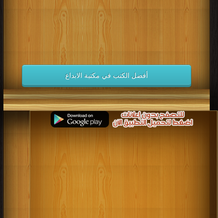
أفضل الكتب في مكتبة الابداع