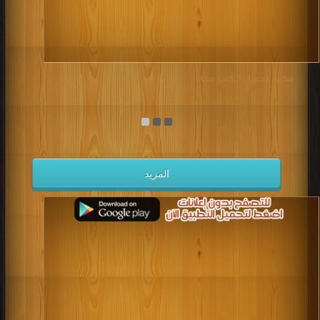
مكتبة تحميل الكتب مجانا
المزيد