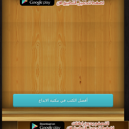
أفضل الكتب في مكتبة الابداع