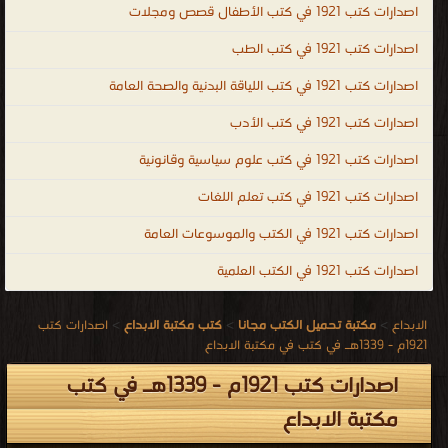
اصدارات كتب 1921 في كتب الأطفال قصص ومجلات
اصدارات كتب 1921 في كتب الطب
اصدارات كتب 1921 في كتب اللياقة البدنية والصحة العامة
اصدارات كتب 1921 في كتب الأدب
اصدارات كتب 1921 في كتب علوم سياسية وقانونية
اصدارات كتب 1921 في كتب تعلم اللغات
اصدارات كتب 1921 في الكتب والموسوعات العامة
اصدارات كتب 1921 في الكتب العلمية
الابداع
>
مكتبة تحميل الكتب مجانا
>
كتب مكتبة الابداع
>
اصدارات كتب
1921م - 1339هـ في كتب في مكتبة الابداع
اصدارات كتب 1921م - 1339هـ في كتب
مكتبة الابداع