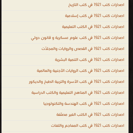
اصدارات كتب 1921 في كتب التاريخ
اصدارات كتب 1921 في كتب إسلامية
اصدارات كتب 1921 في الكتب التعليمية
اصدارات كتب 1921 في كتب علوم عسكرية و قانون دولي
اصدارات كتب 1921 في القصص والروايات والمجلّات
اصدارات كتب 1921 في كتب التنمية البشرية
اصدارات كتب 1921 في كتب الروايات الأجنبية والعالمية
اصدارات كتب 1921 في كتب الأسرة والتربية الطبخ والديكور
اصدارات كتب 1921 في المناهج التعليمية والكتب الدراسية
اصدارات كتب 1921 في كتب الهندسة والتكنولوجيا
اصدارات كتب 1921 في الكتب الغير مصنّفة
اصدارات كتب 1921 في كتب المعاجم واللغات