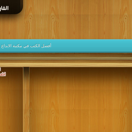
الفارض
أفضل الكتب في مكتبة الابداع