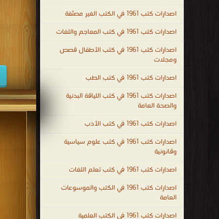
اصدارات كتب 1961 في الكتب الغير مصنّفة
اصدارات كتب 1961 في كتب المعاجم واللغات
اصدارات كتب 1961 في كتب الأطفال قصص
ومجلات
اصدارات كتب 1961 في كتب الطب
اصدارات كتب 1961 في كتب اللياقة البدنية
والصحة العامة
اصدارات كتب 1961 في كتب الأدب
اصدارات كتب 1961 في كتب علوم سياسية
وقانونية
اصدارات كتب 1961 في كتب تعلم اللغات
اصدارات كتب 1961 في الكتب والموسوعات
العامة
اصدارات كتب 1961 في الكتب العلمية