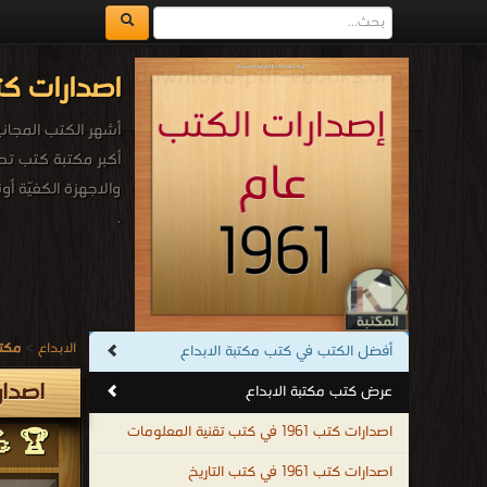
اصدارات كتب 1961م - 1381هـ في كتب مكتبة الاب
أشهر الكتب المجانية 
والاجهزة الكفيّة أو
.
الابداع
>
مكتب
أفضل الكتب في كتب مكتبة الابداع
اصدارات كتب 1961م
عرض كتب مكتبة الابداع
اصدارات كتب 1961 في كتب تقنية المعلومات
🏆 💪 
اصدارات كتب 1961 في كتب التاريخ