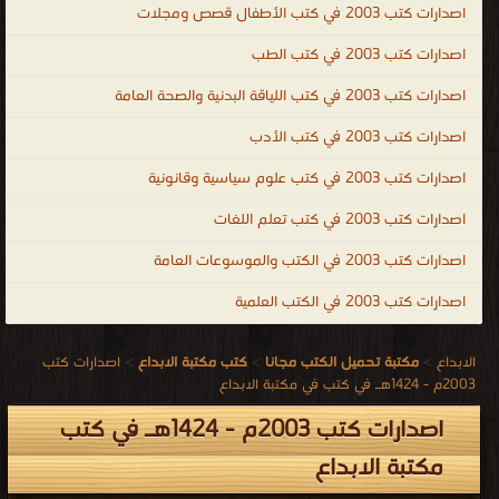
اصدارات كتب 2003 في كتب الأطفال قصص ومجلات
اصدارات كتب 2003 في كتب الطب
اصدارات كتب 2003 في كتب اللياقة البدنية والصحة العامة
اصدارات كتب 2003 في كتب الأدب
اصدارات كتب 2003 في كتب علوم سياسية وقانونية
اصدارات كتب 2003 في كتب تعلم اللغات
اصدارات كتب 2003 في الكتب والموسوعات العامة
اصدارات كتب 2003 في الكتب العلمية
الابداع
>
مكتبة تحميل الكتب مجانا
>
كتب مكتبة الابداع
>
اصدارات كتب
2003م - 1424هـ في كتب في مكتبة الابداع
اصدارات كتب 2003م - 1424هـ في كتب
مكتبة الابداع