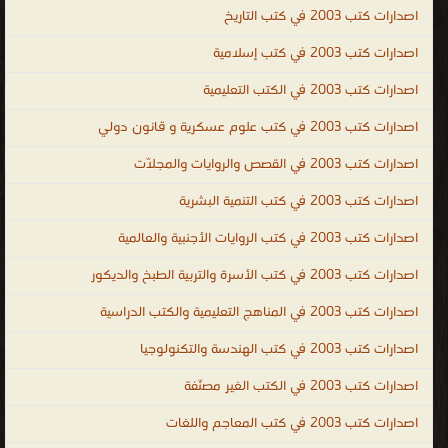
اصدارات كتب 2003 في كتب التاريخ
اصدارات كتب 2003 في كتب إسلامية
اصدارات كتب 2003 في الكتب التعليمية
اصدارات كتب 2003 في كتب علوم عسكرية و قانون دولي
اصدارات كتب 2003 في القصص والروايات والمجلّات
اصدارات كتب 2003 في كتب التنمية البشرية
اصدارات كتب 2003 في كتب الروايات الأجنبية والعالمية
اصدارات كتب 2003 في كتب الأسرة والتربية الطبخ والديكور
اصدارات كتب 2003 في المناهج التعليمية والكتب الدراسية
اصدارات كتب 2003 في كتب الهندسة والتكنولوجيا
اصدارات كتب 2003 في الكتب الغير مصنّفة
اصدارات كتب 2003 في كتب المعاجم واللغات