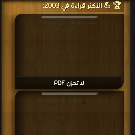
🏆 💪 الأكثر قراءة في 2003:
قراءة و تحميل كتاب لا تحزن PDF مجانا
لا تحزن PDF
قراءة و تحميل كتاب الإسراء والمعراج للشعراوي PDF مجانا