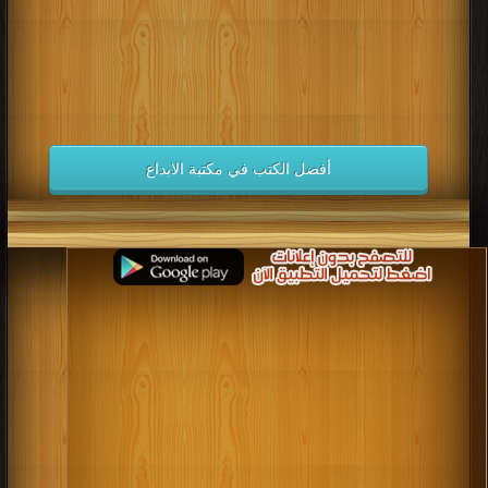
أفضل الكتب في مكتبة الابداع