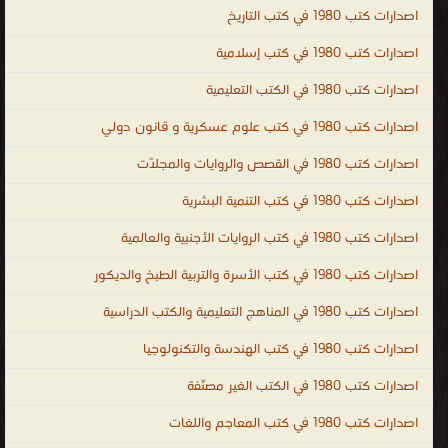
اصدارات كتب 1980 في كتب التاريخ
اصدارات كتب 1980 في كتب إسلامية
اصدارات كتب 1980 في الكتب التعليمية
اصدارات كتب 1980 في كتب علوم عسكرية و قانون دولي
اصدارات كتب 1980 في القصص والروايات والمجلّات
اصدارات كتب 1980 في كتب التنمية البشرية
اصدارات كتب 1980 في كتب الروايات الأجنبية والعالمية
اصدارات كتب 1980 في كتب الأسرة والتربية الطبخ والديكور
اصدارات كتب 1980 في المناهج التعليمية والكتب الدراسية
اصدارات كتب 1980 في كتب الهندسة والتكنولوجيا
اصدارات كتب 1980 في الكتب الغير مصنّفة
اصدارات كتب 1980 في كتب المعاجم واللغات