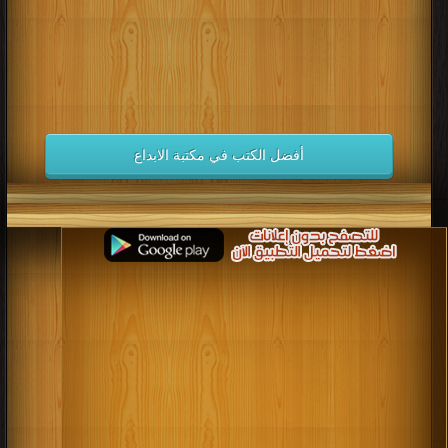
أفضل الكتب في مكتبة الابداع