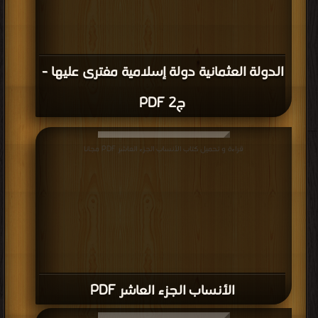
الدولة العثمانية دولة إسلامية مفترى عليها -
ج2 PDF
قراءة و تحميل كتاب الأنساب الجزء العاشر PDF مجانا
الأنساب الجزء العاشر PDF