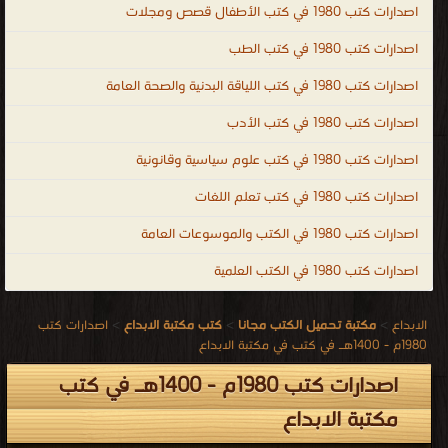
اصدارات كتب 1980 في كتب الأطفال قصص ومجلات
اصدارات كتب 1980 في كتب الطب
اصدارات كتب 1980 في كتب اللياقة البدنية والصحة العامة
اصدارات كتب 1980 في كتب الأدب
اصدارات كتب 1980 في كتب علوم سياسية وقانونية
اصدارات كتب 1980 في كتب تعلم اللغات
اصدارات كتب 1980 في الكتب والموسوعات العامة
اصدارات كتب 1980 في الكتب العلمية
الابداع
>
مكتبة تحميل الكتب مجانا
>
كتب مكتبة الابداع
>
اصدارات كتب
1980م - 1400هـ في كتب في مكتبة الابداع
اصدارات كتب 1980م - 1400هـ في كتب
مكتبة الابداع