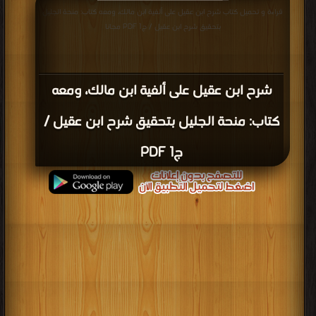
قراءة و تحميل كتاب شرح ابن عقيل على ألفية ابن مالك، ومعه كتاب: منحة الجليل
بتحقيق شرح ابن عقيل / ج1 PDF مجانا
شرح ابن عقيل على ألفية ابن مالك، ومعه
كتاب: منحة الجليل بتحقيق شرح ابن عقيل /
ج1 PDF