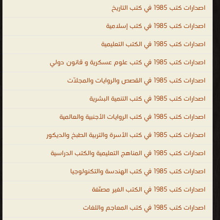
اصدارات كتب 1985 في كتب التاريخ
اصدارات كتب 1985 في كتب إسلامية
اصدارات كتب 1985 في الكتب التعليمية
اصدارات كتب 1985 في كتب علوم عسكرية و قانون دولي
اصدارات كتب 1985 في القصص والروايات والمجلّات
اصدارات كتب 1985 في كتب التنمية البشرية
اصدارات كتب 1985 في كتب الروايات الأجنبية والعالمية
اصدارات كتب 1985 في كتب الأسرة والتربية الطبخ والديكور
اصدارات كتب 1985 في المناهج التعليمية والكتب الدراسية
اصدارات كتب 1985 في كتب الهندسة والتكنولوجيا
اصدارات كتب 1985 في الكتب الغير مصنّفة
اصدارات كتب 1985 في كتب المعاجم واللغات