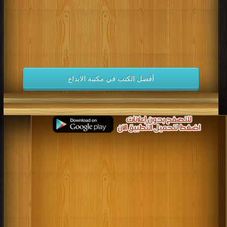
أفضل الكتب في مكتبة الابداع