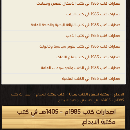
اصدارات كتب 1985 في كتب الأطفال قصص ومجلات
اصدارات كتب 1985 في كتب الطب
اصدارات كتب 1985 في كتب اللياقة البدنية والصحة العامة
اصدارات كتب 1985 في كتب الأدب
اصدارات كتب 1985 في كتب علوم سياسية وقانونية
اصدارات كتب 1985 في كتب تعلم اللغات
اصدارات كتب 1985 في الكتب والموسوعات العامة
اصدارات كتب 1985 في الكتب العلمية
الابداع
>
مكتبة تحميل الكتب مجانا
>
كتب مكتبة الابداع
>
اصدارات كتب
1985م - 1405هـ في كتب في مكتبة الابداع
اصدارات كتب 1985م - 1405هـ في كتب
مكتبة الابداع