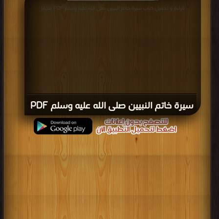
قراءة و تحميل كتاب سيرة خاتم النبيين صلى الله عليه وسلم PDF مجانا
سيرة خاتم النبيين صلى الله عليه وسلم PDF