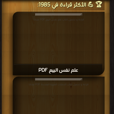
🏆 💪 الأكثر قراءة في 1985:
قراءة و تحميل كتاب علم نفس البيع PDF مجانا
علم نفس البيع PDF
قراءة و تحميل كتاب الامارات العربية المتحدة PDF مجانا