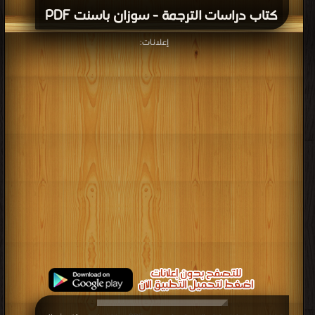
كتاب دراسات الترجمة - سوزان باسنت PDF
إعلانات: