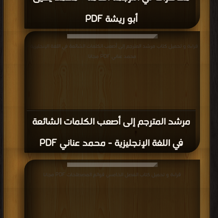
أبو ريشة PDF
قراءة و تحميل كتاب مرشد المترجم إلى أصعب الكلمات الشائعة في اللغة الإنجليزية -
محمد عناني PDF مجانا
مرشد المترجم إلى أصعب الكلمات الشائعة
في اللغة الإنجليزية - محمد عناني PDF
قراءة و تحميل كتاب الفصل الخامس قوائم المصطلحات PDF مجانا