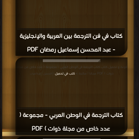
كتاب في فن الترجمة بين العربية والإنجليزية
- عبد المحسن إسماعيل رمضان PDF
قراءة و تحميل كتاب كتاب الترجمة في الوطن العربي - مجموعة ( عدد خاص من مجلة
ذوات ) PDF مجانا | مكتبة >
كتب في تحميل
| التحميل : مرة/مرات
كتاب الترجمة في الوطن العربي - مجموعة (
عدد خاص من مجلة ذوات ) PDF