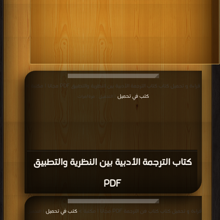
قراءة و تحميل كتاب كتاب الترجمة الأدبية بين النظرية والتطبيق PDF مجانا | مكتبة >
كتب في تحميل
| التحميل : مرة/مرات
كتاب الترجمة الأدبية بين النظرية والتطبيق
PDF
قراءة و تحميل كتاب كتاب فن الترجمة PDF مجانا | مكتبة >
كتب في تحميل
| التحميل :