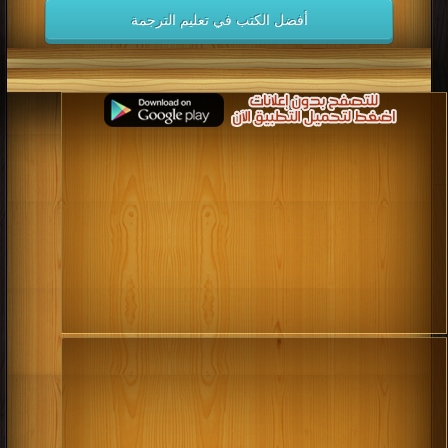
أفضل الكتب في تعليم الترجمة