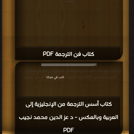
مرة/مرات
كتاب فن الترجمة PDF
قراءة و تحميل كتاب كتاب أسس الترجمة من الإنجليزية إلى العربية وبالعكس - د عز
الدين محمد نجيب PDF مجانا | مكتبة >
كتب في مجانا
| التحميل : مرة/مرات
كتاب أسس الترجمة من الإنجليزية إلى
العربية وبالعكس - د عز الدين محمد نجيب
PDF