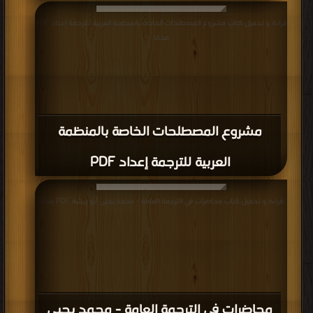
قراءة و تحميل كتاب مشروع المصطلحات الخاصة بالمنظمة العربية للترجمة إعداد PDF
مجانا
مشروع المصطلحات الخاصة بالمنظمة
العربية للترجمة إعداد PDF
قراءة و تحميل كتاب محاضرات في الترجمة العامة - محمد يحيى أبو ريشة PDF مجانا
محاضرات في الترجمة العامة - محمد يحيى