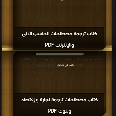
كتاب ترجمة مصطلحات الحاسب الآلي
والإنترنت PDF
قراءة و تحميل كتاب كتاب مصطلحات ترجمة تجارة و إقتصاد وبنوك PDF مجانا |
مكتبة >
كتب في تحميل
| التحميل : مرة/مرات
كتاب مصطلحات ترجمة تجارة و إقتصاد
وبنوك PDF