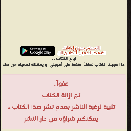
نوع الكتاب :
.
اذا اعجبك الكتاب فضلاً اضغط على أعجبني
و يمكنك تحميله من هنا:
عفواً..
تم ازالة الكتاب
تلبية لرغبة الناشر بعدم نشر هذا الكتاب ،،
يمكنكم شراؤه من دار النشر