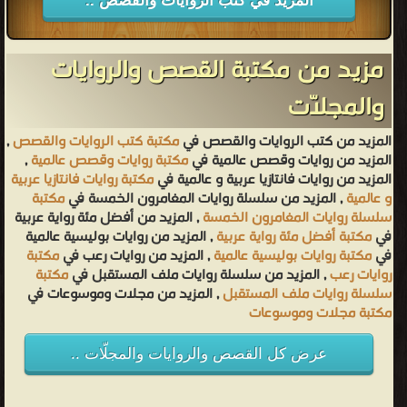
المزيد في كتب الروايات والقصص ..
مزيد من مكتبة القصص والروايات
والمجلّات
المزيد من كتب الروايات والقصص في
مكتبة كتب الروايات والقصص
,
المزيد من روايات وقصص عالمية في
مكتبة روايات وقصص عالمية
,
المزيد من روايات فانتازيا عربية و عالمية في
مكتبة روايات فانتازيا عربية
و عالمية
, المزيد من سلسلة روايات المغامرون الخمسة في
مكتبة
سلسلة روايات المغامرون الخمسة
, المزيد من أفضل مئة رواية عربية
في
مكتبة أفضل مئة رواية عربية
, المزيد من روايات بوليسية عالمية
في
مكتبة روايات بوليسية عالمية
, المزيد من روايات رعب في
مكتبة
روايات رعب
, المزيد من سلسلة روايات ملف المستقبل في
مكتبة
سلسلة روايات ملف المستقبل
, المزيد من مجلات وموسوعات في
مكتبة مجلات وموسوعات
عرض كل القصص والروايات والمجلّات ..