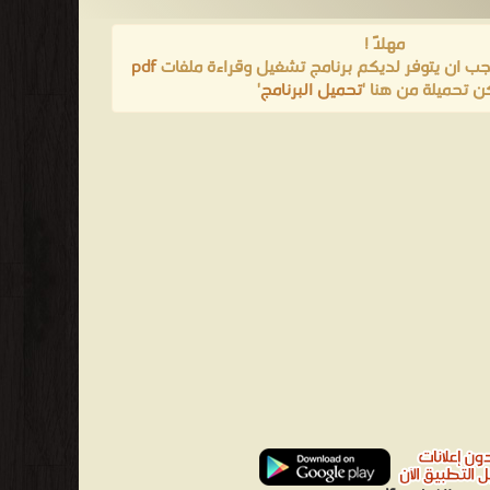
مهلاً !
يجب ان يتوفر لديكم برنامج تشغيل وقراءة ملفات
pdf
ن تحميلة من هنا '
تحميل البرنامج
'