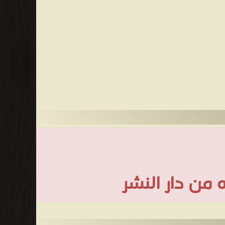
 من دار النشر