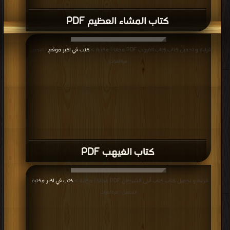
قراءة و تحميل كتاب كتاب الضحية رقم صفر PDF مجانا | مكتبة >
كتب في جديد
|
التحميل : مرة/مرات
كتاب الضحية رقم صفر PDF
قراءة و تحميل كتاب كتاب الخادم الأعظم PDF مجانا | مكتبة >
كتب في مجانا
|
التحميل : مرة/مرات