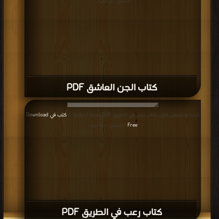
قراءة و تحميل كتاب كتاب نفاد صبر PDF مجانا | مكتبة >
كتب في موقع
| التحميل :
مرة/مرات
كتاب نفاد صبر PDF
قراءة و تحميل كتاب كتاب عودة راسبوتين PDF مجانا | مكتبة >
كتب في اكبر موقع
|
التحميل : مرة/مرات