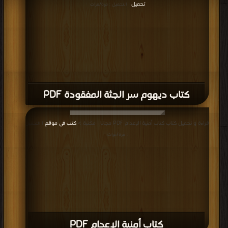
كتاب رقصة مع الموت PDF
قراءة و تحميل كتاب كتاب المشاء العظيم PDF مجانا | مكتبة >
كتب في تنزيل مباشر
|
التحميل : مرة/مرات
كتاب المشاء العظيم PDF
قراءة و تحميل كتاب كتاب الغيهب PDF مجانا | مكتبة >
كتب في اكبر موقع
| التحميل :
مرة/مرات