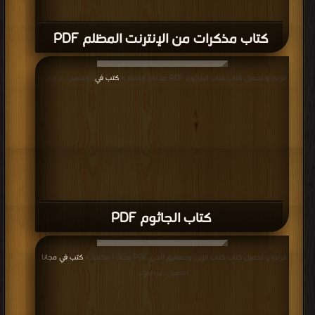
كتاب كائن يتخبط في العدم PDF
قراءة و تحميل كتاب كتاب عالم الأحلام والأشباح PDF مجانا | مكتبة >
كتب في احلى
| التحميل : مرة/مرات
كتاب عالم الأحلام والأشباح PDF
قراءة و تحميل كتاب كتاب بلدة ترمس PDF مجانا | مكتبة >
كتب في احلى
| التحميل :