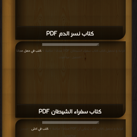
كتاب جحيم خلف الأبواب PDF
قراءة و تحميل كتاب كتاب 3110 PDF مجانا | مكتبة >
كتب في اسرع تحميل
| التحميل :
مرة/مرات
كتاب 3110 PDF
قراءة و تحميل كتاب كتاب انتروبوفاجيا PDF مجانا | مكتبة >
كتب في اكبر موقع
|
التحميل : مرة/مرات