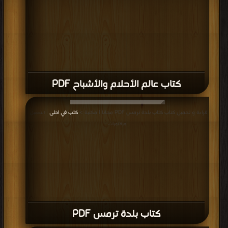
كتاب إرث من الجان الجزء الاول PDF
قراءة و تحميل كتاب كتاب إرث من الجان الجزء الثاني PDF مجانا | مكتبة >
كتب في
اسرع تحميل
| التحميل : مرة/مرات
كتاب إرث من الجان الجزء الثاني PDF
قراءة و تحميل كتاب كتاب صلاة الممسوس PDF مجانا | مكتبة >
كتب في موقع
|
التحميل : مرة/مرات