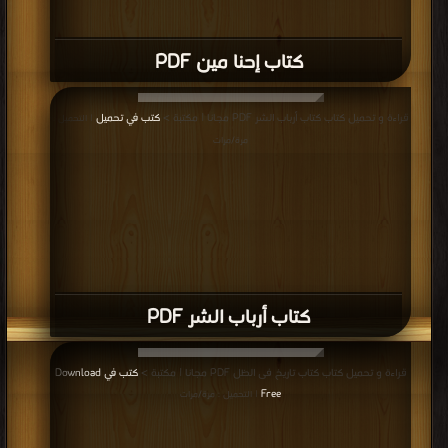
كتاب إحنا مين PDF
قراءة و تحميل كتاب كتاب أرباب الشر PDF مجانا | مكتبة >
كتب في تحميل
| التحميل :
مرة/مرات
كتاب أرباب الشر PDF
قراءة و تحميل كتاب كتاب تاريخ فى الظل PDF مجانا | مكتبة >
كتب في Download
Free
| التحميل : مرة/مرات