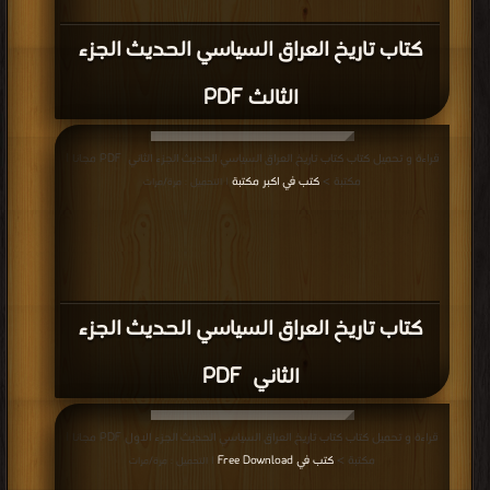
كتاب تاريخ العراق السياسي الحديث الجزء
الثالث PDF
قراءة و تحميل كتاب كتاب تاريخ العراق السياسي الحديث الجزء الثاني PDF مجانا |
مكتبة >
كتب في اكبر مكتبة
| التحميل : مرة/مرات
كتاب تاريخ العراق السياسي الحديث الجزء
الثاني PDF
قراءة و تحميل كتاب كتاب تاريخ العراق السياسي الحديث الجزء الاول PDF مجانا |
مكتبة >
كتب في Free Download
| التحميل : مرة/مرات