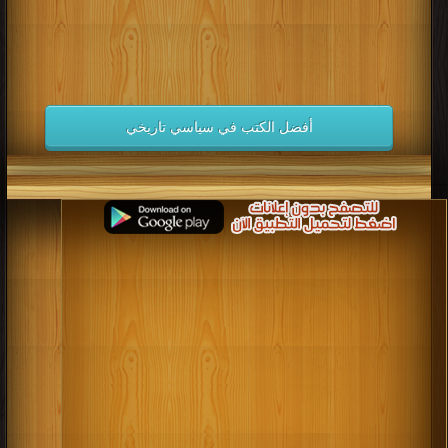
أفضل الكتب في سياسي تاريخي