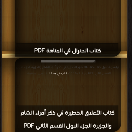
كتاب الجنرال في المتاهة PDF
قراءة و تحميل كتاب كتاب الأعلاق الخطيرة في ذكر أمراء الشام والجزيرة الجزء الاول
القسم الثاني PDF مجانا | مكتبة >
كتب في مجانا
| التحميل : مرة/مرات
كتاب الأعلاق الخطيرة في ذكر أمراء الشام
والجزيرة الجزء الاول القسم الثاني PDF