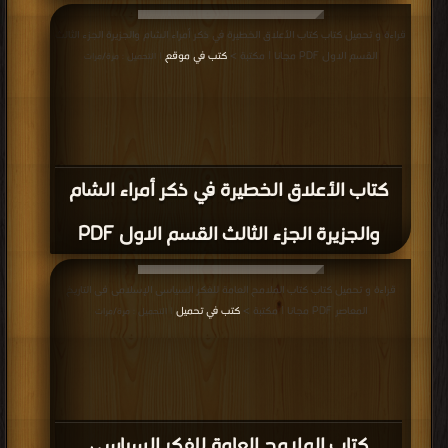
قراءة و تحميل كتاب كتاب الأعلاق الخطيرة في ذكر أمراء الشام والجزيرة الجزء الثالث
القسم الاول PDF مجانا | مكتبة >
كتب في موقع
| التحميل : مرة/مرات
كتاب الأعلاق الخطيرة في ذكر أمراء الشام
والجزيرة الجزء الثالث القسم الاول PDF
قراءة و تحميل كتاب كتاب الملامح العامة للفكر السياسى الإسلامى فى التاريخ
المعاصر PDF مجانا | مكتبة >
كتب في تحميل
| التحميل : مرة/مرات
كتاب الملامح العامة للفكر السياسى