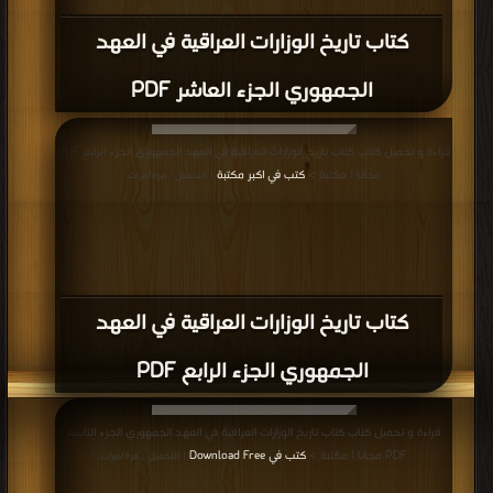
كتاب تاريخ الوزارات العراقية في العهد
الجمهوري الجزء العاشر PDF
قراءة و تحميل كتاب كتاب تاريخ الوزارات العراقية في العهد الجمهوري الجزء الرابع PDF
مجانا | مكتبة >
كتب في اكبر مكتبة
| التحميل : مرة/مرات
كتاب تاريخ الوزارات العراقية في العهد
الجمهوري الجزء الرابع PDF
قراءة و تحميل كتاب كتاب تاريخ الوزارات العراقية في العهد الجمهوري الجزء التاسع
PDF مجانا | مكتبة >
كتب في Download Free
| التحميل : مرة/مرات