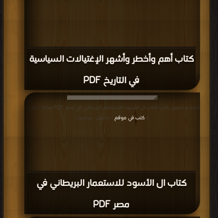
كتاب أهم وأخطر وأشهر الإغتيالات السياسية
في التاريخ PDF
قراءة و تحميل كتاب كتاب ال الأسود للاستعمار البريطاني في مصر PDF مجانا | مكتبة
>
كتب في موقع
| التحميل : مرة/مرات
كتاب ال الأسود للاستعمار البريطاني في
مصر PDF