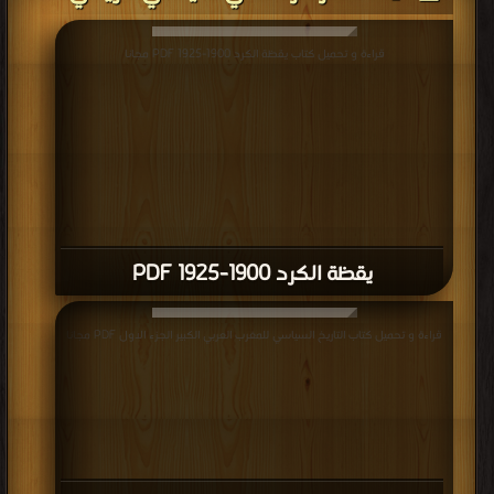
قراءة و تحميل كتاب يقظة الكرد 1900-1925 PDF مجانا
يقظة الكرد 1900-1925 PDF
قراءة و تحميل كتاب التاريخ السياسي للمغرب العربي الكبير الجزء الاول PDF مجانا