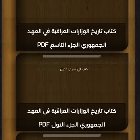
كتاب تاريخ الوزارات العراقية في العهد
الجمهوري الجزء التاسع PDF
قراءة و تحميل كتاب كتاب تاريخ الوزارات العراقية في العهد الجمهوري الجزء الاول PDF
مجانا | مكتبة >
كتب في اسرع تحميل
| التحميل : مرة/مرات
كتاب تاريخ الوزارات العراقية في العهد
الجمهوري الجزء الاول PDF