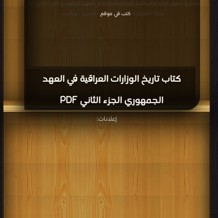
قراءة و تحميل كتاب كتاب تاريخ الوزارات العراقية في العهد الجمهوري الجزء الثاني PDF
مجانا | مكتبة >
كتب في موقع
| التحميل : مرة/مرات
كتاب تاريخ الوزارات العراقية في العهد
الجمهوري الجزء الثاني PDF
إعلانات: