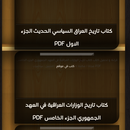
كتاب تاريخ العراق السياسي الحديث الجزء
الاول PDF
قراءة و تحميل كتاب كتاب تاريخ الوزارات العراقية في العهد الجمهوري الجزء الخامس
PDF مجانا | مكتبة >
كتب في موقع
| التحميل : مرة/مرات
كتاب تاريخ الوزارات العراقية في العهد
الجمهوري الجزء الخامس PDF