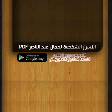
الأسرار الشخصية لجمال عبد الناصر PDF