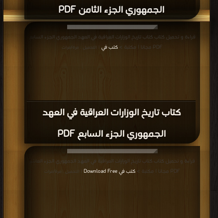
الجمهوري الجزء الثامن PDF
قراءة و تحميل كتاب كتاب تاريخ الوزارات العراقية في العهد الجمهوري الجزء السابع
PDF مجانا | مكتبة >
كتب في
| التحميل : مرة/مرات
كتاب تاريخ الوزارات العراقية في العهد
الجمهوري الجزء السابع PDF
قراءة و تحميل كتاب كتاب تاريخ الوزارات العراقية في العهد الجمهوري الجزء العاشر
PDF مجانا | مكتبة >
كتب في Download Free
| التحميل : مرة/مرات