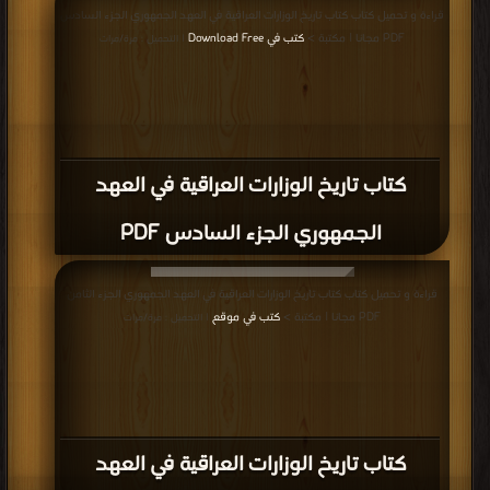
قراءة و تحميل كتاب كتاب تاريخ الوزارات العراقية في العهد الجمهوري الجزء السادس
PDF مجانا | مكتبة >
كتب في Download Free
| التحميل : مرة/مرات
كتاب تاريخ الوزارات العراقية في العهد
الجمهوري الجزء السادس PDF
قراءة و تحميل كتاب كتاب تاريخ الوزارات العراقية في العهد الجمهوري الجزء الثامن
PDF مجانا | مكتبة >
كتب في موقع
| التحميل : مرة/مرات
كتاب تاريخ الوزارات العراقية في العهد