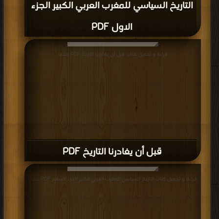
التاريخ السياسي للمغرب العربي الكبير الجزء
الاول PDF
قراءة و تحميل كتاب قبل أن يغادرنا التاريخ PDF مجانا
قبل أن يغادرنا التاريخ PDF
قراءة و تحميل كتاب التاريخ السياسي للمغرب العربي الكبير الجزء السابع PDF مجانا