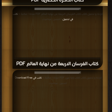
كتاب الذاكرة الحضارية PDF
قراءة و تحميل كتاب كتاب الفرسان الاربعة من نهاية العالم PDF مجانا | مكتبة >
كتب
في تحميل
| التحميل : مرة/مرات
كتاب الفرسان الاربعة من نهاية العالم PDF
قراءة و تحميل كتاب كتاب إحنا مين PDF مجانا | مكتبة >
كتب في Download Free
|
التحميل : مرة/مرات