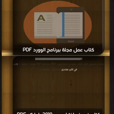
كتاب عمل مجلة ببرنامج الوورد PDF
قراءة و تحميل كتاب كتاب عمل مجلة ببرنامج الوورد PDF مجانا | مكتبة >
كتب في
|
قراءة و تحميل كتاب كتاب نموذج اختبار وورد 2010 باجاباته PDF مجانا | مكتبة >
كتب
التحميل : مرة/مرات
في اكبر منتدى
| التحميل : مرة/مرات