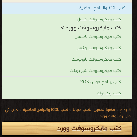
كتب ICDL والبرامج المكتبية
كتب مايكروسوفت إكسل
كتب مايكروسوفت وورد >
كتب مايكروسوفت أكسس
كتب مايكروسوفت أوفيس
كتب مايكروسوفت باوربوينت
كتب مايكروسوفت شير بوينت
كتب برنامج موس MOS
كتب أوت لوك
الابداع
>
مكتبة تحميل الكتب مجانا
>
كتب ICDL والبرامج المكتبية
>
كتب في
مايكروسوفت وورد
كتب مايكروسوفت وورد