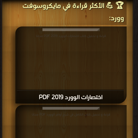
🏆 💪 الأكثر قراءة في مايكروسوفت
وورد:
قراءة و تحميل كتاب اختصارات الوورد 2019 PDF مجانا
اختصارات الوورد 2019 PDF
قراءة و تحميل كتاب الكامل في شرح أوامر الوورد PDF مجانا