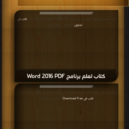
قراءة و تحميل كتاب كتاب تعلم برنامج Word 2016 PDF مجانا | مكتبة >
كتب في
تحميل
| التحميل : مرة/مرات
كتاب تعلم برنامج Word 2016 PDF
قراءة و تحميل كتاب كتاب المختصر المفيد في برنامج الاكسيل PDF مجانا | مكتبة >
كتب في Download Free
| التحميل : مرة/مرات