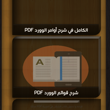
الكامل في شرح أوامر الوورد PDF
شرح قوائم الوورد PDF
قراءة و تحميل كتاب شرح قوائم الوورد PDF مجانا
قراءة و تحميل كتاب الشكل في العربية PDF مجانا