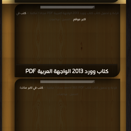
قراءة و تحميل كتاب كتاب وورد 2013 الواجهة العربية PDF مجانا | مكتبة >
كتب في
اكبر موقع
| التحميل : مرة/مرات
كتاب وورد 2013 الواجهة العربية PDF
قراءة و تحميل كتاب كتاب word 365 PDF مجانا | مكتبة >
كتب في اكبر مكتبة
|
التحميل : مرة/مرات