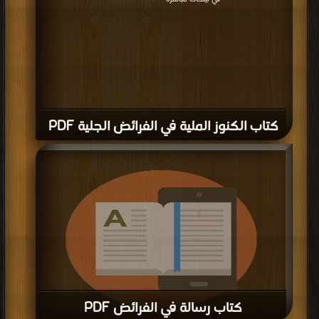
| التحميل : مرة/مرات
كتاب الكنوز الملية في الفرائض الجلية PDF
كتاب رسالة في الفرائض PDF