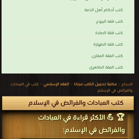
كتب أحكام أهل الذمة
كتب فقه البيوع
كتب فقة الصلاة
كتب فقه الطهارة
كتب الفقة المقارن
كتب الفقة الظاهرى
الابداع
>
مكتبة تحميل الكتب مجانا
>
الفقه الإسلامي
>
كتب في العبادات
والفرائض في الإسلام
كتب العبادات والفرائض في الإسلام
🏆 💪 الأكثر قراءة في العبادات
والفرائض في الإسلام: