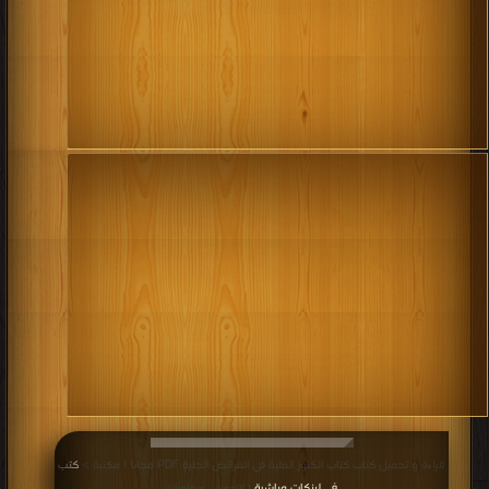
قراءة و تحميل كتاب كتاب الكنوز الملية في الفرائض الجلية PDF مجانا | مكتبة >
كتب
في لينكات مباشرة