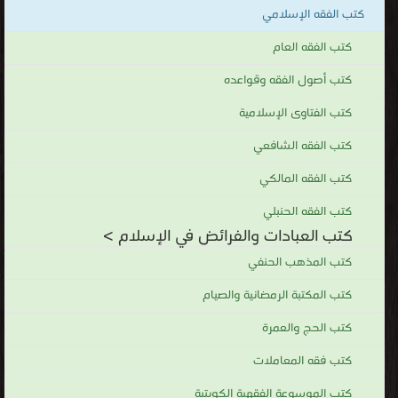
كتب الفقه الإسلامي
كتب الفقه العام
كتب أصول الفقه وقواعده
كتب الفتاوى الإسلامية
كتب الفقه الشافعي
كتب الفقه المالكي
كتب الفقه الحنبلي
كتب العبادات والفرائض في الإسلام >
كتب المذهب الحنفي
كتب المكتبة الرمضانية والصيام
كتب الحج والعمرة
كتب فقه المعاملات
كتب الموسوعة الفقهية الكويتية