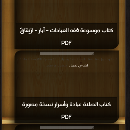
كتاب موسوعة فقه العبادات – آبار - ارْتِفَاقٌ
PDF
قراءة و تحميل كتاب كتاب الصلاة عبادة وأسرار نسخة مصورة PDF مجانا | مكتبة >
كتب في تحميل
| التحميل : مرة/مرات
كتاب الصلاة عبادة وأسرار نسخة مصورة
PDF