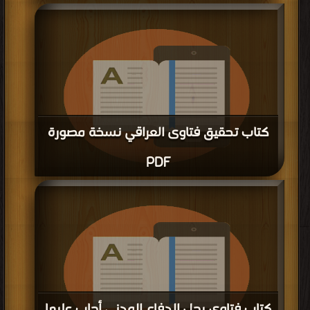
كتاب تحقيق فتاوى العراقي نسخة مصورة
PDF
قراءة و تحميل كتاب كتاب تحقيق فتاوى العراقي نسخة مصورة PDF مجانا | مكتبة >
كتب في مجانا
| التحميل : مرة/مرات
كتاب فتاوى رجل الدفاع المدني أجاب عليها