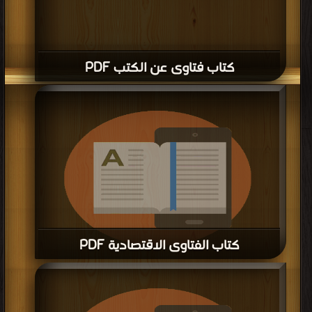
كتاب فتاوى عن الكتب PDF
كتاب الفتاوى الاقتصادية PDF
قراءة و تحميل كتاب كتاب الفتاوى الاقتصادية PDF مجانا | مكتبة >
كتب في احلى
|
التحميل : مرة/مرات