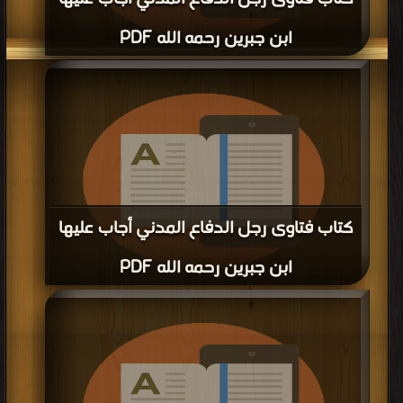
ابن جبرين رحمه الله PDF
قراءة و تحميل كتاب كتاب فتاوى رجل الدفاع المدني أجاب عليها ابن جبرين رحمه الله
PDF مجانا | مكتبة >
كتب في موقع
| التحميل : مرة/مرات
كتاب فتاوى رجل الدفاع المدني أجاب عليها
ابن جبرين رحمه الله PDF
قراءة و تحميل كتاب كتاب فتاوى رجل الدفاع المدني أجاب عليها ابن جبرين رحمه الله
PDF مجانا | مكتبة >
كتب في جديد
| التحميل : مرة/مرات