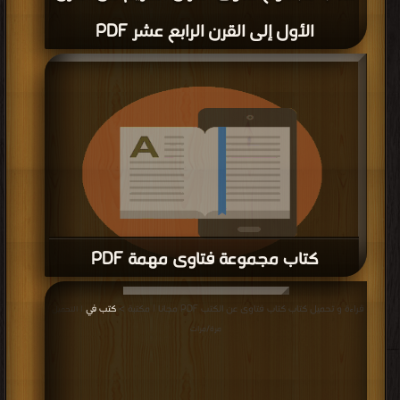
الأول إلى القرن الرابع عشر PDF
كتاب مجموعة فتاوى مهمة PDF
قراءة و تحميل كتاب كتاب مجموعة فتاوى مهمة PDF مجانا | مكتبة >
كتب في
قراءة و تحميل كتاب كتاب فتاوى عن الكتب PDF مجانا | مكتبة >
كتب في
| التحميل :
موقع
| التحميل : مرة/مرات
مرة/مرات