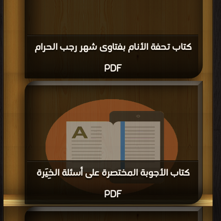
كتاب تحفة الأنام بفتاوى شهر رجب الحرام
PDF
كتاب الأجوبة المختصرة على أسئلة الخِيَرة
PDF
قراءة و تحميل كتاب كتاب الأجوبة المختصرة على أسئلة الخِيَرة PDF مجانا | مكتبة >