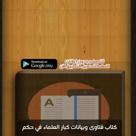
كتاب فتاوى وبيانات كبار العلماء في حكم