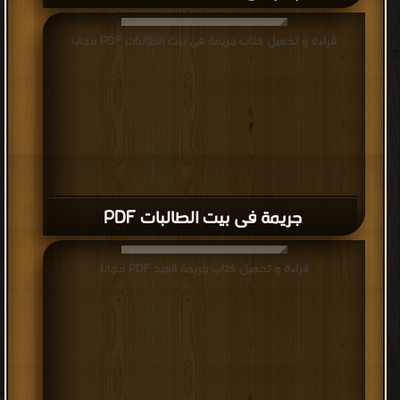
قراءة و تحميل كتاب جريمة فى بيت الطالبات PDF مجانا
جريمة فى بيت الطالبات PDF
قراءة و تحميل كتاب جريمة العيد PDF مجانا