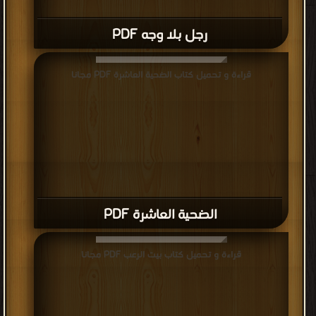
رجل بلا وجه PDF
قراءة و تحميل كتاب الضحية العاشرة PDF مجانا
الضحية العاشرة PDF
قراءة و تحميل كتاب بيت الرعب PDF مجانا