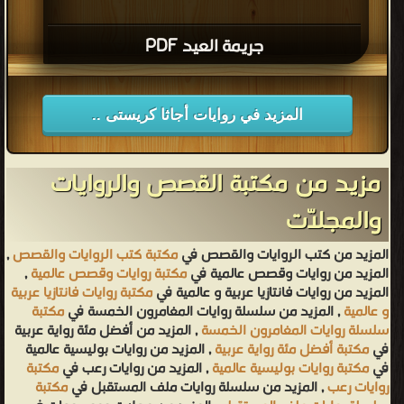
جريمة العيد PDF
المزيد في روايات أجاثا كريستى ..
مزيد من مكتبة القصص والروايات
والمجلّات
المزيد من كتب الروايات والقصص في
مكتبة كتب الروايات والقصص
,
المزيد من روايات وقصص عالمية في
مكتبة روايات وقصص عالمية
,
المزيد من روايات فانتازيا عربية و عالمية في
مكتبة روايات فانتازيا عربية
و عالمية
, المزيد من سلسلة روايات المغامرون الخمسة في
مكتبة
سلسلة روايات المغامرون الخمسة
, المزيد من أفضل مئة رواية عربية
في
مكتبة أفضل مئة رواية عربية
, المزيد من روايات بوليسية عالمية
في
مكتبة روايات بوليسية عالمية
, المزيد من روايات رعب في
مكتبة
روايات رعب
, المزيد من سلسلة روايات ملف المستقبل في
مكتبة