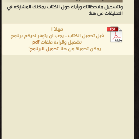
ولتسجيل ملاحظاتك ورأيك حول الكتاب يمكنك المشاركه في
التعليقات من هنا:
مهلاً !
قبل تحميل الكتاب .. يجب ان يتوفر لديكم برنامج
تشغيل وقراءة ملفات
pdf
يمكن تحميلة من هنا '
تحميل البرنامج
'