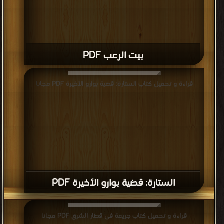
بيت الرعب PDF
قراءة و تحميل كتاب الستارة: قضية بوارو الأخيرة PDF مجانا
الستارة: قضية بوارو الأخيرة PDF
قراءة و تحميل كتاب جريمة فى قطار الشرق PDF مجانا