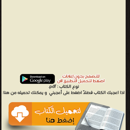
نوع الكتاب :
pdf.
اذا اعجبك الكتاب فضلاً اضغط على أعجبني
و يمكنك تحميله من هنا: