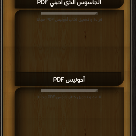
الجاسوس الذي أحبني PDF
قراءة و تحميل كتاب أدونيس PDF مجانا
أدونيس PDF
قراءة و تحميل كتاب دامس PDF مجانا