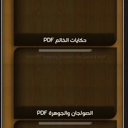
حكايات الخاتم PDF
قراءة و تحميل كتاب الصولجان والجوهرة PDF مجانا
الصولجان والجوهرة PDF