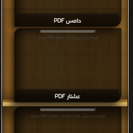
دامس PDF
قراءة و تحميل كتاب عشتار PDF مجانا
عشتار PDF
قراءة و تحميل كتاب حكايات الخاتم PDF مجانا