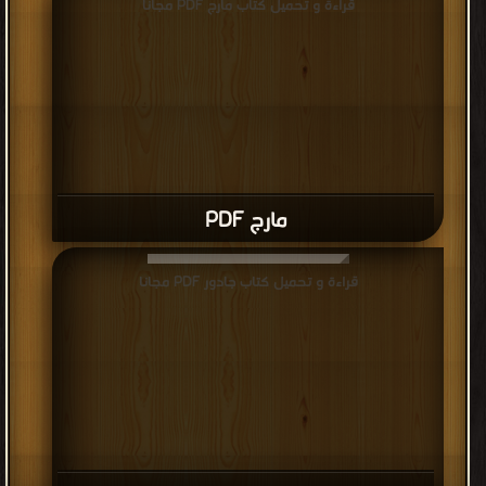
قراءة و تحميل كتاب مارج PDF مجانا
مارج PDF
قراءة و تحميل كتاب جادور PDF مجانا