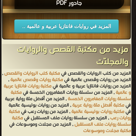
جادور PDF
المزيد في روايات فانتازيا عربية و عالمية ..
مزيد من مكتبة القصص والروايات
والمجلّات
المزيد من كتب الروايات والقصص في
مكتبة كتب الروايات والقصص
,
المزيد من روايات وقصص عالمية في
مكتبة روايات وقصص عالمية
,
المزيد من روايات فانتازيا عربية و عالمية في
مكتبة روايات فانتازيا عربية
و عالمية
, المزيد من سلسلة روايات المغامرون الخمسة في
مكتبة
سلسلة روايات المغامرون الخمسة
, المزيد من أفضل مئة رواية عربية
في
مكتبة أفضل مئة رواية عربية
, المزيد من روايات بوليسية عالمية
في
مكتبة روايات بوليسية عالمية
, المزيد من روايات رعب في
مكتبة
روايات رعب
, المزيد من سلسلة روايات ملف المستقبل في
مكتبة
سلسلة روايات ملف المستقبل
, المزيد من مجلات وموسوعات في
مكتبة مجلات وموسوعات