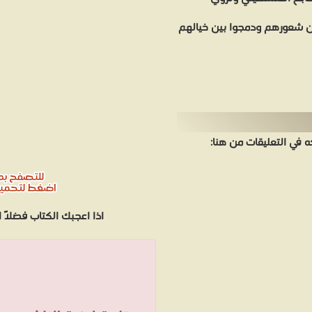
ن شعورهم ودمجوا بين خيالهم
في التعليقات من هنا:
اذا اعجبك الكتاب فضلاً