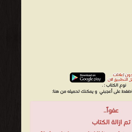
نوع الكتاب :
.
 اضغط على أعجبني
و يمكنك تحميله من هنا:
عفواً..
تم ازالة الكتاب