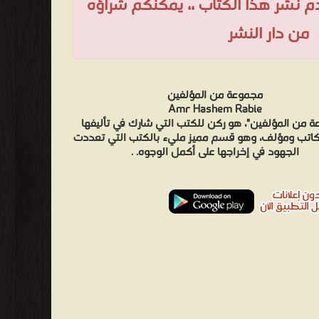
عدم نشر هذا الكتاب ،، يمكنكم شراؤه
من دار النشر
مجموعة من المؤلفين
Amr Hashem Rabie
 من المؤلفين"، هو ركن للكتب التي شارك في تأليفها
كاتب ومؤلف، وهو قسم مميز مليء بالكتب التي تعددت
الجهود في إخراجها على أكمل الوجوه. .