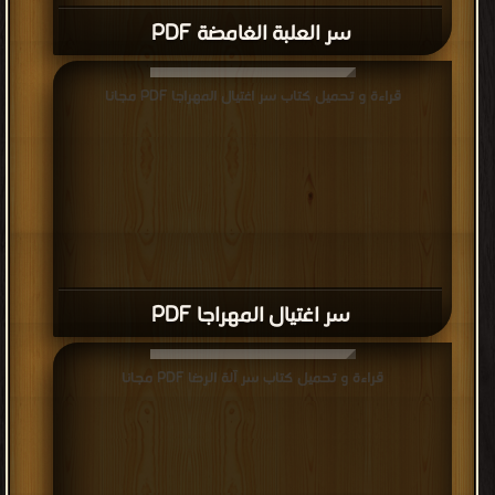
سر العلبة الغامضة PDF
قراءة و تحميل كتاب سر اغتيال المهراجا PDF مجانا
سر اغتيال المهراجا PDF
قراءة و تحميل كتاب سر آلة الرضا PDF مجانا