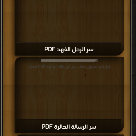
سر الرجل الفهد PDF
قراءة و تحميل كتاب سر الرسالة الحائرة PDF مجانا
سر الرسالة الحائرة PDF