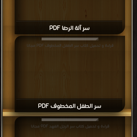
سر آلة الرضا PDF
قراءة و تحميل كتاب سر الطفل المخطوف PDF مجانا
سر الطفل المخطوف PDF
قراءة و تحميل كتاب سر الرجل الفهد PDF مجانا