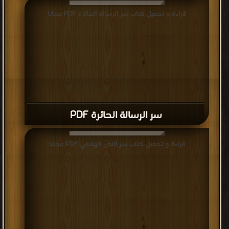
قراءة و تحميل كتاب سر الرسالة الحائرة PDF مجانا
سر الرسالة الحائرة PDF
قراءة و تحميل كتاب سر اللص الهلامي PDF مجانا