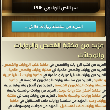
سر اللص الهلامي PDF
المزيد في سلسلة روايات فلاش ..
مزيد من مكتبة القصص والروايات
والمجلّات
المزيد من كتب الروايات والقصص في
مكتبة كتب الروايات والقصص
,
المزيد من روايات وقصص عالمية في
مكتبة روايات وقصص عالمية
,
المزيد من روايات فانتازيا عربية و عالمية في
مكتبة روايات فانتازيا عربية
و عالمية
, المزيد من سلسلة روايات المغامرون الخمسة في
مكتبة
سلسلة روايات المغامرون الخمسة
, المزيد من أفضل مئة رواية عربية
في
مكتبة أفضل مئة رواية عربية
, المزيد من روايات بوليسية عالمية
في
مكتبة روايات بوليسية عالمية
, المزيد من روايات رعب في
مكتبة
روايات رعب
, المزيد من سلسلة روايات ملف المستقبل في
مكتبة
سلسلة روايات ملف المستقبل
, المزيد من مجلات وموسوعات في