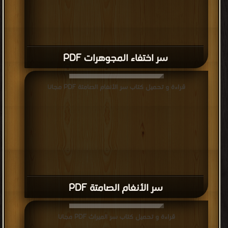
سر اختفاء المجوهرات PDF
قراءة و تحميل كتاب سر الأنغام الصامتة PDF مجانا
سر الأنغام الصامتة PDF
قراءة و تحميل كتاب سر الميراث PDF مجانا