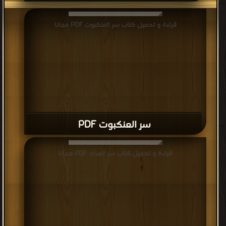
قراءة و تحميل كتاب سر العنكبوت PDF مجانا
سر العنكبوت PDF
قراءة و تحميل كتاب سر العداد PDF مجانا