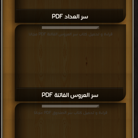
سر العداد PDF
قراءة و تحميل كتاب سر العروس الفاتنة PDF مجانا
سر العروس الفاتنة PDF
قراءة و تحميل كتاب سر الصندوق PDF مجانا