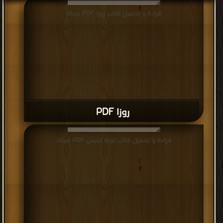
قراءة و تحميل كتاب روزا PDF مجانا
روزا PDF
قراءة و تحميل كتاب توبة ابليس PDF مجانا