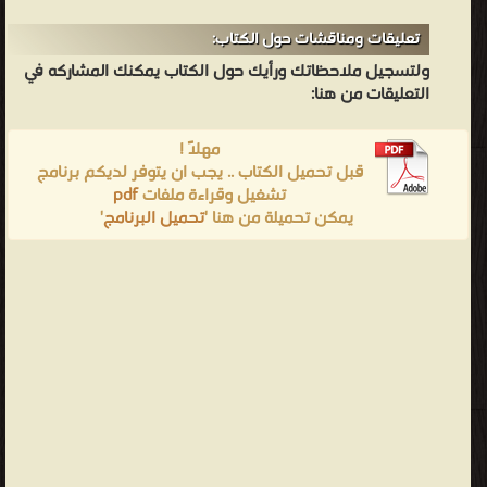
تعليقات ومناقشات حول الكتاب:
ولتسجيل ملاحظاتك ورأيك حول الكتاب يمكنك المشاركه في
التعليقات من هنا:
مهلاً !
قبل تحميل الكتاب .. يجب ان يتوفر لديكم برنامج
تشغيل وقراءة ملفات
pdf
يمكن تحميلة من هنا '
تحميل البرنامج
'