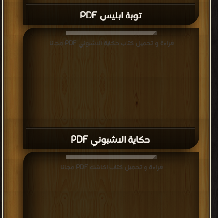
توبة ابليس PDF
قراءة و تحميل كتاب حكاية الاشبوني PDF مجانا
حكاية الاشبوني PDF
قراءة و تحميل كتاب اكاشك PDF مجانا