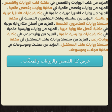
المزيد من كتب الروايات والقصص في
مكتبة كتب الروايات والقصص
,
المزيد من روايات وقصص عالمية في
مكتبة روايات وقصص عالمية
,
المزيد من روايات فانتازيا عربية و عالمية في
مكتبة روايات فانتازيا عربية
و عالمية
, المزيد من سلسلة روايات المغامرون الخمسة في
مكتبة
سلسلة روايات المغامرون الخمسة
, المزيد من أفضل مئة رواية عربية
في
مكتبة أفضل مئة رواية عربية
, المزيد من روايات بوليسية عالمية
في
مكتبة روايات بوليسية عالمية
, المزيد من روايات رعب في
مكتبة
روايات رعب
, المزيد من سلسلة روايات ملف المستقبل في
مكتبة
سلسلة روايات ملف المستقبل
, المزيد من مجلات وموسوعات في
مكتبة مجلات وموسوعات
عرض كل القصص والروايات والمجلّات ..