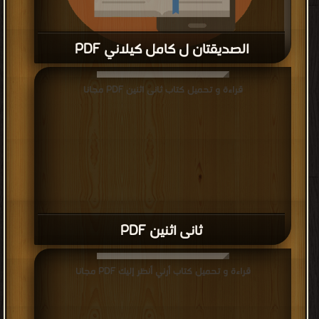
الصديقتان ل كامل كيلاني PDF
قراءة و تحميل كتاب الصديقتان ل كامل كيلاني PDF مجانا
قراءة و تحميل كتاب ثانى اثنين PDF مجانا
ثانى اثنين PDF
قراءة و تحميل كتاب أرني أنظر إليك PDF مجانا