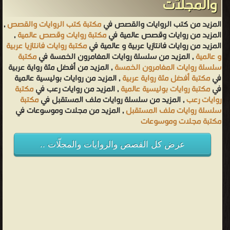
والمجلّات
المزيد من كتب الروايات والقصص في
مكتبة كتب الروايات والقصص
,
المزيد من روايات وقصص عالمية في
مكتبة روايات وقصص عالمية
,
المزيد من روايات فانتازيا عربية و عالمية في
مكتبة روايات فانتازيا عربية
و عالمية
, المزيد من سلسلة روايات المغامرون الخمسة في
مكتبة
سلسلة روايات المغامرون الخمسة
, المزيد من أفضل مئة رواية عربية
في
مكتبة أفضل مئة رواية عربية
, المزيد من روايات بوليسية عالمية
في
مكتبة روايات بوليسية عالمية
, المزيد من روايات رعب في
مكتبة
روايات رعب
, المزيد من سلسلة روايات ملف المستقبل في
مكتبة
سلسلة روايات ملف المستقبل
, المزيد من مجلات وموسوعات في
مكتبة مجلات وموسوعات
عرض كل القصص والروايات والمجلّات ..