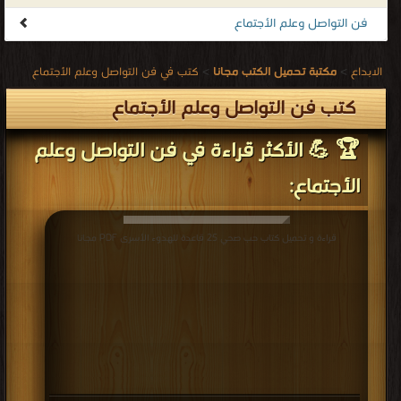
فن التواصل وعلم الأجتماع
الابداع
>
مكتبة تحميل الكتب مجانا
>
كتب في فن التواصل وعلم الأجتماع
كتب فن التواصل وعلم الأجتماع
🏆 💪 الأكثر قراءة في فن التواصل وعلم
الأجتماع:
قراءة و تحميل كتاب حب صحي 25 قاعدة للهدوء الأسرى PDF مجانا