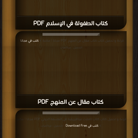
كتاب الطفولة في الإسلام PDF
قراءة و تحميل كتاب كتاب مقال عن المنهج PDF مجانا | مكتبة >
كتب في مجانا
|
التحميل : مرة/مرات
كتاب مقال عن المنهج PDF
قراءة و تحميل كتاب كتاب تاملات ميتافيزيقية فى الفلسفة الاولى PDF مجانا | مكتبة
>
كتب في Download Free
| التحميل : مرة/مرات