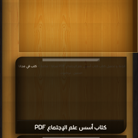
قراءة و تحميل كتاب كتاب أسس علم الإجتماع PDF مجانا | مكتبة >
كتب في مجانا
|
التحميل : مرة/مرات
كتاب أسس علم الإجتماع PDF