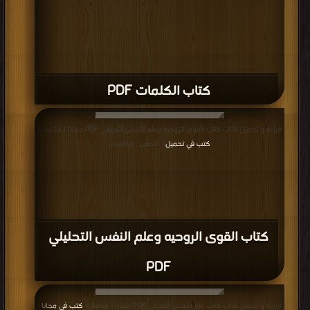
كتاب الكلمات PDF
قراءة و تحميل كتاب كتاب القوى الروحيه وعلم النفس التحليلي PDF مجانا | مكتبة >
كتب في تحميل
| التحميل : مرة/مرات
كتاب القوى الروحيه وعلم النفس التحليلي
PDF
قراءة و تحميل كتاب كتاب علم النفس التحليلي PDF مجانا | مكتبة >
كتب في مجانا
|