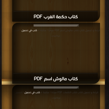
كتاب حكمة الغرب PDF
قراءة و تحميل كتاب كتاب مالوش اسم PDF مجانا | مكتبة >
كتب في تحميل
| التحميل
: مرة/مرات
كتاب مالوش اسم PDF
قراءة و تحميل كتاب كتاب الكلمات PDF مجانا | مكتبة >
كتب في تحميل
| التحميل :
مرة/مرات