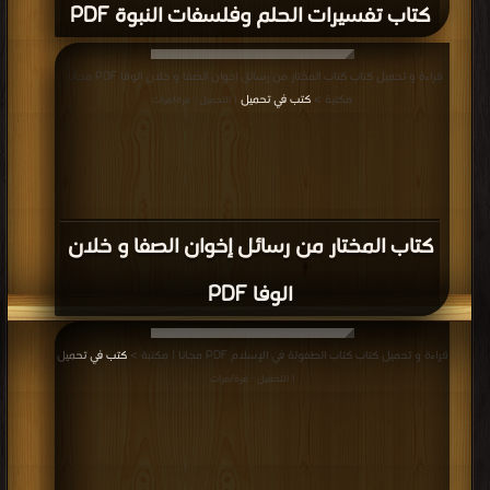
كتاب تفسيرات الحلم وفلسفات النبوة PDF
قراءة و تحميل كتاب كتاب المختار من رسائل إخوان الصفا و خلان الوفا PDF مجانا |
مكتبة >
كتب في تحميل
| التحميل : مرة/مرات
كتاب المختار من رسائل إخوان الصفا و خلان
الوفا PDF
قراءة و تحميل كتاب كتاب الطفولة في الإسلام PDF مجانا | مكتبة >
كتب في تحميل
| التحميل : مرة/مرات