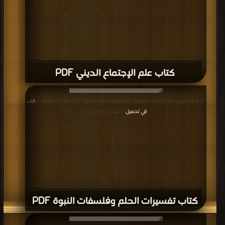
كتاب علم الإجتماع الديني PDF
قراءة و تحميل كتاب كتاب تفسيرات الحلم وفلسفات النبوة PDF مجانا | مكتبة >
كتب
في تحميل
| التحميل : مرة/مرات
كتاب تفسيرات الحلم وفلسفات النبوة PDF