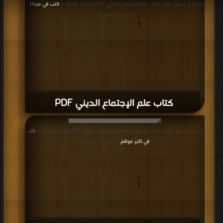
قراءة و تحميل كتاب كتاب علم الإجتماع الديني PDF مجانا | مكتبة >
كتب في مجانا
|
التحميل : مرة/مرات
كتاب علم الإجتماع الديني PDF
قراءة و تحميل كتاب كتاب تفسيرات الحلم وفلسفات النبوة PDF مجانا | مكتبة >
كتب
في اكبر موقع
| التحميل : مرة/مرات