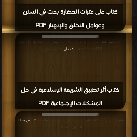
كتاب على عتبات الحضارة بحث في السنن
وعوامل التخلق والإنهيار PDF
قراءة و تحميل كتاب كتاب أثر تطبيق الشريعة الإسلامية في حل المشكلات الإجتماعية
PDF مجانا | مكتبة >
كتب في
| التحميل : مرة/مرات
كتاب أثر تطبيق الشريعة الإسلامية في حل
المشكلات الإجتماعية PDF
قراءة و تحميل كتاب كتاب علم الإجتماع الديني PDF مجانا | مكتبة >
كتب في مجانا
|
التحميل : مرة/مرات