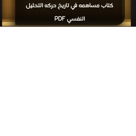
كتاب مساهمه في تاريخ حركه التحليل
النفسي PDF
إعلانات: