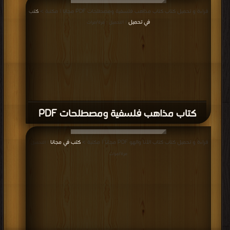
قراءة و تحميل كتاب كتاب مذاهب فلسفية ومصطلحات PDF مجانا | مكتبة >
كتب
في تحميل
| التحميل : مرة/مرات
كتاب مذاهب فلسفية ومصطلحات PDF
قراءة و تحميل كتاب كتاب الأنا والهو PDF مجانا | مكتبة >
كتب في مجانا
| التحميل :
مرة/مرات