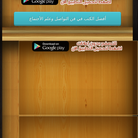
أفضل الكتب في فن التواصل وعلم الأجتماع