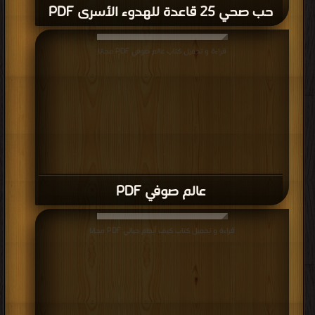
حب صحي 25 قاعدة للهدوء الأسرى PDF
قراءة و تحميل كتاب عالم صوفي PDF مجانا
عالم صوفي PDF
قراءة و تحميل كتاب كيف أنظم حياتي PDF مجانا