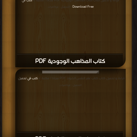
قراءة و تحميل كتاب كتاب المذاهب الوجودية PDF مجانا | مكتبة >
كتب في
Download Free
| التحميل : مرة/مرات
كتاب المذاهب الوجودية PDF
قراءة و تحميل كتاب كتاب علم النفس الشواذ PDF مجانا | مكتبة >
كتب في تحميل
|
التحميل : مرة/مرات