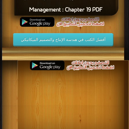
Management : Chapter 19 PDF
أفضل الكتب في هندسة الإنتاج والتصميم الميكانيكي