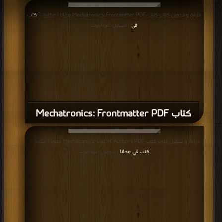
قراءة و تحميل كتاب كتاب Mechatronics: Frontmatter PDF مجانا | مكتبة >
كتب
في
| التحميل : مرة/مرات
كتاب Mechatronics: Frontmatter PDF
قراءة و تحميل كتاب كتاب Mechatronics: List of Authors PDF مجانا | مكتبة >
كتب في مجانا
| التحميل : مرة/مرات