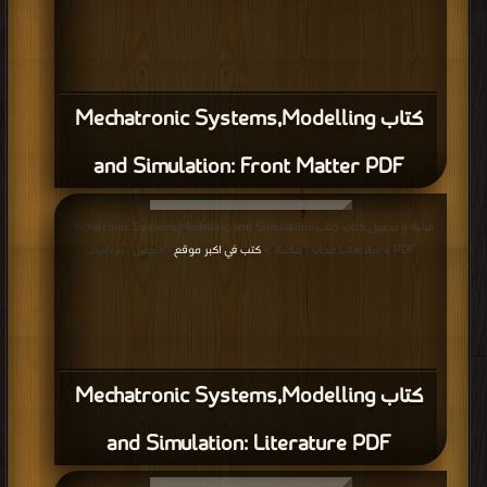
كتاب Mechatronic Systems,Modelling
and Simulation: Front Matter PDF
قراءة و تحميل كتاب كتاب Mechatronic Systems,Modelling and Simulation:
Literature PDF مجانا | مكتبة >
كتب في اكبر موقع
| التحميل : مرة/مرات
كتاب Mechatronic Systems,Modelling
and Simulation: Literature PDF