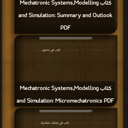
كتاب Mechatronic Systems,Modelling
and Simulation: Summary and Outlook
PDF
قراءة و تحميل كتاب كتاب Mechatronic Systems,Modelling and Simulation:
Micromechatronics PDF مجانا | مكتبة >
كتب في تحميل
| التحميل : مرة/مرات
كتاب Mechatronic Systems,Modelling
and Simulation: Micromechatronics PDF
قراءة و تحميل كتاب كتاب Mechatronic Systems,Modelling and Simulation:
Mechatronics PDF مجانا | مكتبة >
كتب في لينكات مباشرة
| التحميل : مرة/مرات