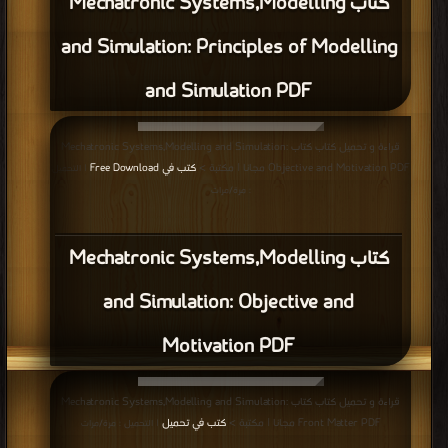
كتاب Mechatronic Systems,Modelling
and Simulation: Principles of Modelling
and Simulation PDF
قراءة و تحميل كتاب كتاب Mechatronic Systems,Modelling and Simulation:
Objective and Motivation PDF مجانا | مكتبة >
كتب في Free Download
| التحميل
: مرة/مرات
كتاب Mechatronic Systems,Modelling
and Simulation: Objective and
Motivation PDF
قراءة و تحميل كتاب كتاب Mechatronic Systems,Modelling and Simulation:
Front Matter PDF مجانا | مكتبة >
كتب في تحميل
| التحميل : مرة/مرات