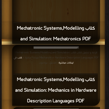
كتاب Mechatronic Systems,Modelling
and Simulation: Mechatronics PDF
قراءة و تحميل كتاب كتاب Mechatronic Systems,Modelling and Simulation:
Mechanics in Hardware Description Languages PDF مجانا | مكتبة >
كتب في
لينكات مباشرة
| التحميل : مرة/مرات
كتاب Mechatronic Systems,Modelling
and Simulation: Mechanics in Hardware
Description Languages PDF