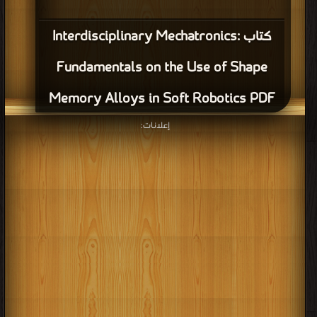
كتاب Interdisciplinary Mechatronics:
Fundamentals on the Use of Shape
Memory Alloys in Soft Robotics PDF
إعلانات: