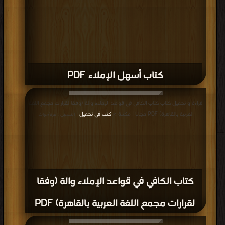
كتاب أسهل الإملاء PDF
قراءة و تحميل كتاب كتاب الكافي في قواعد الإملاء والة (وفقا لقرارات مجمع اللغة
العربية بالقاهرة) PDF مجانا | مكتبة >
كتب في تحميل
| التحميل : مرة/مرات
كتاب الكافي في قواعد الإملاء والة (وفقا
لقرارات مجمع اللغة العربية بالقاهرة) PDF