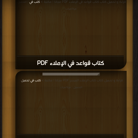
قراءة و تحميل كتاب كتاب قواعد في الإملاء PDF مجانا | مكتبة >
كتب في
| التحميل :
مرة/مرات
كتاب قواعد في الإملاء PDF
قراءة و تحميل كتاب كتاب الإملاء الميسر PDF مجانا | مكتبة >
كتب في تحميل
|
التحميل : مرة/مرات