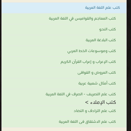
الترقيم
كتب علم اللغة العربية
كتب الإملاء
كتب المعاجم والقواميس في اللغة العربية
.
كتب النحو
كتب البلاغة العربية
كتب وموسوعات الخط العربي
كتب الإعراب و إعراب القرآن الكريم
كتب العروض و القوافى
كتب أمثال شعبية عربية
كتب علم التصريف - الصرف في اللغة العربية
كتب الإملاء >
كتب علم الترادف و التضاد
كتب علم الاشتقاق فى اللغة العربية