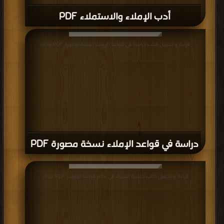
أدب الإملاء والاستملاء PDF
قراءة و تحميل كتاب دراسة في قواعد الإملاء نسخة مصورة PDF مجانا
دراسة في قواعد الإملاء نسخة مصورة PDF
قراءة و تحميل كتاب حاشية العذراء في نظم قواعد الإملاء PDF مجانا