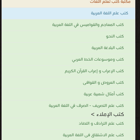
مكتبة كتب تعلم اللغات
كتب علم اللغة العربية
كتب المعاجم والقواميس في اللغة العربية
كتب النحو
كتب البلاغة العربية
كتب وموسوعات الخط العربي
كتب الإعراب و إعراب القرآن الكريم
كتب العروض و القوافى
كتب أمثال شعبية عربية
كتب علم التصريف - الصرف في اللغة العربية
كتب الإملاء >
كتب علم الترادف و التضاد
كتب علم الاشتقاق فى اللغة العربية