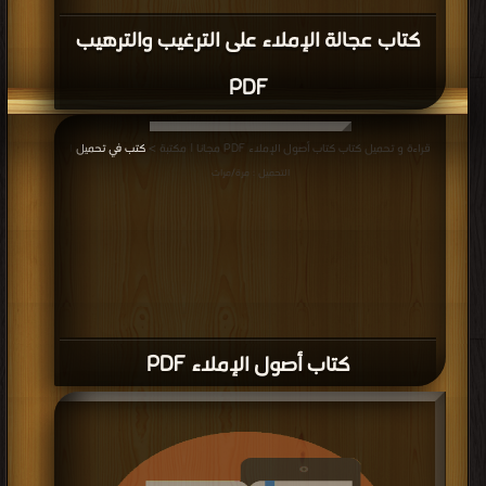
كتاب عجالة الإملاء على الترغيب والترهيب
PDF
قراءة و تحميل كتاب كتاب أصول الإملاء PDF مجانا | مكتبة >
كتب في تحميل
|
التحميل : مرة/مرات
كتاب أصول الإملاء PDF