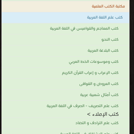
مكتبة الكتب العلمية
كتب علم اللغة العربية
كتب المعاجم والقواميس في اللغة العربية
كتب النحو
كتب البلاغة العربية
كتب وموسوعات الخط العربي
كتب الإعراب و إعراب القرآن الكريم
كتب العروض و القوافى
كتب أمثال شعبية عربية
كتب علم التصريف - الصرف في اللغة العربية
كتب الإملاء >
كتب علم الترادف و التضاد