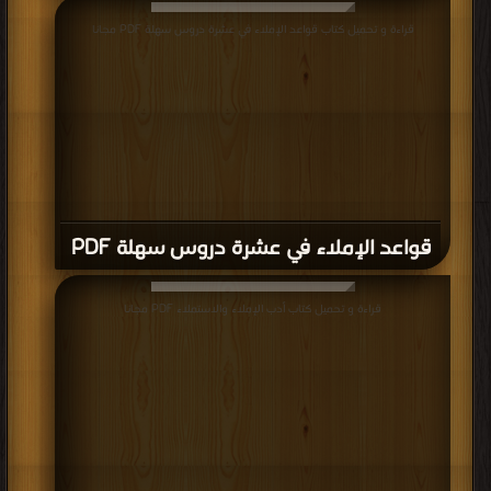
قراءة و تحميل كتاب قواعد الإملاء في عشرة دروس سهلة PDF مجانا
قواعد الإملاء في عشرة دروس سهلة PDF
قراءة و تحميل كتاب أدب الإملاء والاستملاء PDF مجانا