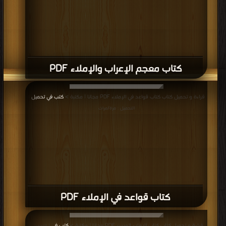
كتاب معجم الإعراب والإملاء PDF
قراءة و تحميل كتاب كتاب قواعد في الإملاء PDF مجانا | مكتبة >
كتب في تحميل
|
التحميل : مرة/مرات
كتاب قواعد في الإملاء PDF
قراءة و تحميل كتاب كتاب الإملاء الميسر PDF مجانا | مكتبة >
كتب في