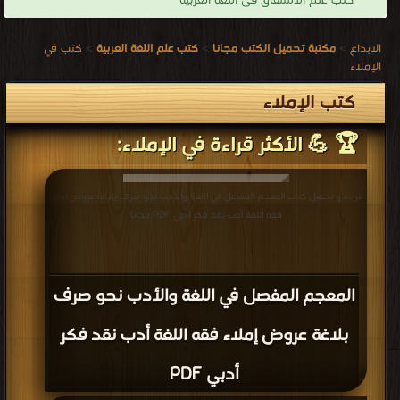
كتب علم الاشتقاق فى اللغة العربية
الابداع
>
مكتبة تحميل الكتب مجانا
>
كتب علم اللغة العربية
>
كتب في
الإملاء
كتب الإملاء
🏆 💪 الأكثر قراءة في الإملاء:
قراءة و تحميل كتاب المعجم المفصل في اللغة والأدب نحو صرف بلاغة عروض إملاء
فقه اللغة أدب نقد فكر أدبي PDF مجانا
المعجم المفصل في اللغة والأدب نحو صرف
بلاغة عروض إملاء فقه اللغة أدب نقد فكر
أدبي PDF