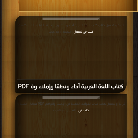
قراءة و تحميل كتاب كتاب اللغة العربية أداء ونطقا وإملاء وة PDF مجانا | مكتبة >
كتب في تحميل
| التحميل : مرة/مرات
كتاب اللغة العربية أداء ونطقا وإملاء وة PDF
قراءة و تحميل كتاب كتاب القواعد الذهبية في الإملاء والترقيم PDF مجانا | مكتبة >
كتب في
| التحميل : مرة/مرات