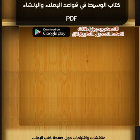
كتاب الوسيط في قواعد الإملاء والإنشاء
PDF
مناقشات واقتراحات حول صفحة كتب الإملاء