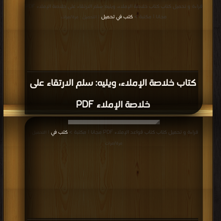
قراءة و تحميل كتاب كتاب خلاصة الإملاء، ويليه: سلم الارتقاء على خلاصة الإملاء PDF
مجانا | مكتبة >
كتب في تحميل
| التحميل : مرة/مرات
كتاب خلاصة الإملاء، ويليه: سلم الارتقاء على
خلاصة الإملاء PDF
قراءة و تحميل كتاب كتاب قواعد الإملاء PDF مجانا | مكتبة >
كتب في
| التحميل :
مرة/مرات