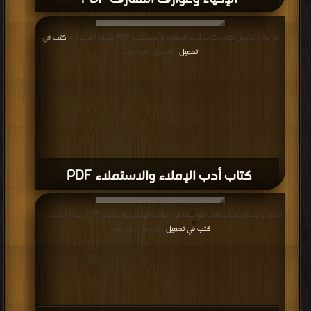
قراءة و تحميل كتاب كتاب أدب الإملاء والاستملاء PDF مجانا | مكتبة >
كتب في
تحميل
| التحميل : مرة/مرات
كتاب أدب الإملاء والاستملاء PDF
قراءة و تحميل كتاب كتاب الوسيط في قواعد الإملاء والإنشاء PDF مجانا | مكتبة >
كتب في تحميل
| التحميل : مرة/مرات