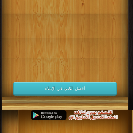
أفضل الكتب في الإملاء