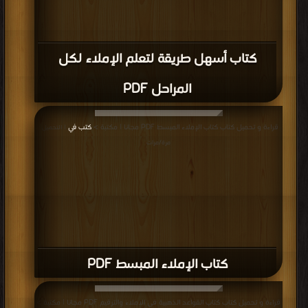
كتاب أسهل طريقة لتعلم الإملاء لكل
المراحل PDF
قراءة و تحميل كتاب كتاب الإملاء المبسط PDF مجانا | مكتبة >
كتب في
| التحميل :
مرة/مرات
كتاب الإملاء المبسط PDF
قراءة و تحميل كتاب كتاب القواعد الذهبية فى الاملاء والترقيم PDF مجانا | مكتبة >