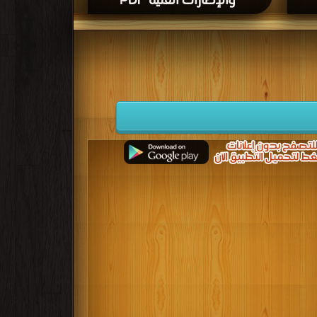
والإطارات الفنية PDF