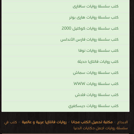
كتب سلسلة روايات سافارى
كتب سلسلة روايات هارى بوتر
كتب سلسلة روايات كوكتيل 2000
كتب سلسلة روايات فارس الأندلس
كتب سلسلة روايات نوفا
كتب روايات فانتازيا حديثة
كتب سلسلة روايات سماش
كتب سلسلة روايات WWW
كتب سلسلة روايات فلاش
كتب سلسلة روايات ديسكفري
الابداع
>
مكتبة تحميل الكتب مجانا
>
روايات فانتازيا عربية و عالمية
>
كتب في
سلسلة روايات اجمل حكايات الدنيا