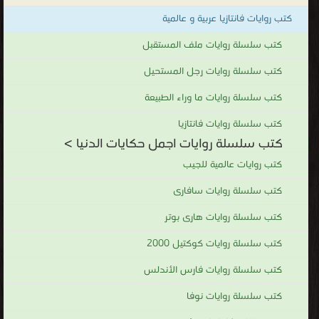
.
كتب روايات فانتازيا عربية و عالمية
كتب سلسلة روايات ملف المستقبل
كتب سلسلة روايات رجل المستحيل
كتب سلسلة روايات ما وراء الطبيعة
كتب سلسلة روايات فانتازيا
كتب سلسلة روايات اجمل حكايات الدنيا >
كتب روايات عالمية للجيب
كتب سلسلة روايات سافارى
كتب سلسلة روايات هارى بوتر
كتب سلسلة روايات كوكتيل 2000
كتب سلسلة روايات فارس الأندلس
كتب سلسلة روايات نوفا