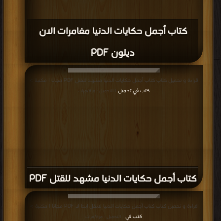
كتاب أجمل حكايات الدنيا مغامرات الان
ديلون PDF
قراءة و تحميل كتاب كتاب أجمل حكايات الدنيا مشهد للقتل PDF مجانا | مكتبة >
كتب في تحميل
| التحميل : مرة/مرات
كتاب أجمل حكايات الدنيا مشهد للقتل PDF
قراءة و تحميل كتاب كتاب أجمل حكايات الدنيا لاتقل ابدا لا PDF مجانا | مكتبة >
كتب في
| التحميل : مرة/مرات