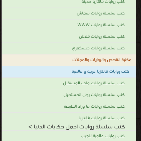
كتب روايات فانتازيا حديثة
كتب سلسلة روايات سماش
كتب سلسلة روايات WWW
كتب سلسلة روايات فلاش
كتب سلسلة روايات ديسكفري
مكتبة القصص والروايات والمجلّات
كتب روايات فانتازيا عربية و عالمية
كتب سلسلة روايات ملف المستقبل
كتب سلسلة روايات رجل المستحيل
كتب سلسلة روايات ما وراء الطبيعة
كتب سلسلة روايات فانتازيا
كتب سلسلة روايات اجمل حكايات الدنيا >
كتب روايات عالمية للجيب