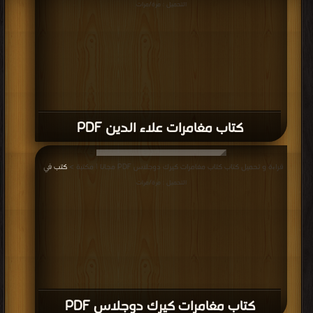
التحميل : مرة/مرات
كتاب مغامرات علاء الدين PDF
قراءة و تحميل كتاب كتاب مغامرات كيرك دوجلاس PDF مجانا | مكتبة >
كتب في
|
التحميل : مرة/مرات
كتاب مغامرات كيرك دوجلاس PDF