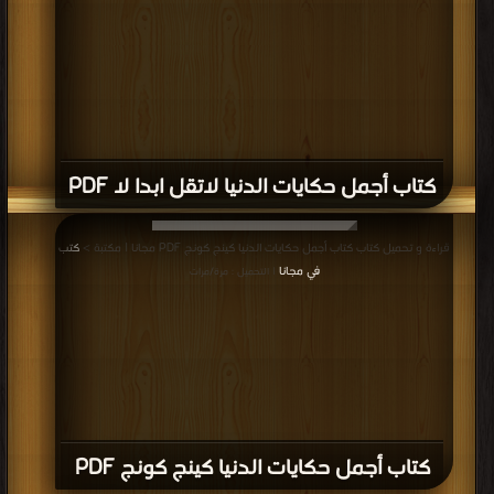
كتاب أجمل حكايات الدنيا لاتقل ابدا لا PDF
قراءة و تحميل كتاب كتاب أجمل حكايات الدنيا كينج كونج PDF مجانا | مكتبة >
كتب
في مجانا
| التحميل : مرة/مرات
كتاب أجمل حكايات الدنيا كينج كونج PDF