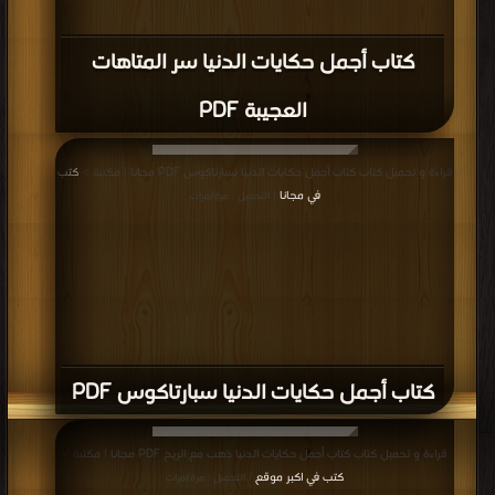
كتاب أجمل حكايات الدنيا سر المتاهات
العجيبة PDF
قراءة و تحميل كتاب كتاب أجمل حكايات الدنيا سبارتاكوس PDF مجانا | مكتبة >
كتب
في مجانا
| التحميل : مرة/مرات
كتاب أجمل حكايات الدنيا سبارتاكوس PDF
قراءة و تحميل كتاب كتاب أجمل حكايات الدنيا ذهب مع الريح PDF مجانا | مكتبة >
كتب في اكبر موقع
| التحميل : مرة/مرات