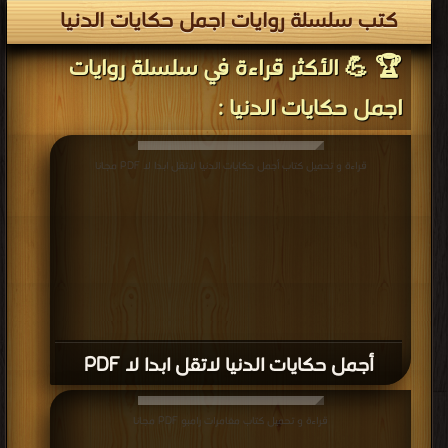
كتب سلسلة روايات اجمل حكايات الدنيا
🏆 💪 الأكثر قراءة في سلسلة روايات
اجمل حكايات الدنيا :
قراءة و تحميل كتاب أجمل حكايات الدنيا لاتقل ابدا لا PDF مجانا
أجمل حكايات الدنيا لاتقل ابدا لا PDF
قراءة و تحميل كتاب مغامرات رامبو PDF مجانا