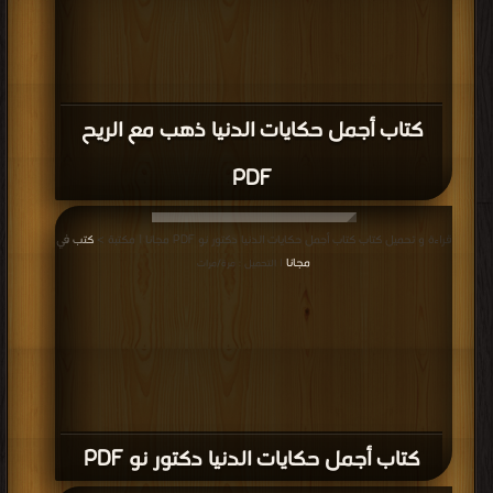
كتاب أجمل حكايات الدنيا ذهب مع الريح
PDF
قراءة و تحميل كتاب كتاب أجمل حكايات الدنيا دكتور نو PDF مجانا | مكتبة >
كتب في
مجانا
| التحميل : مرة/مرات
كتاب أجمل حكايات الدنيا دكتور نو PDF