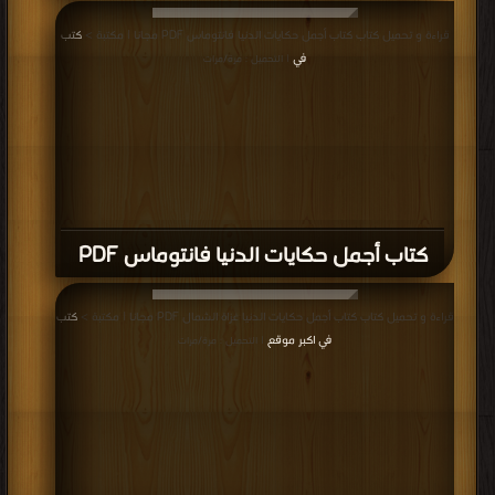
قراءة و تحميل كتاب كتاب أجمل حكايات الدنيا فانتوماس PDF مجانا | مكتبة >
كتب
في
| التحميل : مرة/مرات
كتاب أجمل حكايات الدنيا فانتوماس PDF
قراءة و تحميل كتاب كتاب أجمل حكايات الدنيا غزاة الشمال PDF مجانا | مكتبة >
كتب
في اكبر موقع
| التحميل : مرة/مرات