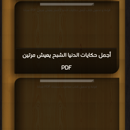
قراءة و تحميل كتاب أجمل حكايات الدنيا الشبح يعيش مرتين PDF مجانا
أجمل حكايات الدنيا الشبح يعيش مرتين
PDF
قراءة و تحميل كتاب مغامرات سندباد PDF مجانا