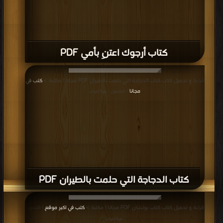
كتاب أرجوك اعتنِ بأمي PDF
قراءة و تحميل كتاب كتاب الدجاجة التي حلمت بالطيران PDF مجانا | مكتبة >
كتب في
مجانا
| التحميل : مرة/مرات
كتاب الدجاجة التي حلمت بالطيران PDF
قراءة و تحميل كتاب كتاب بوتشان PDF مجانا | مكتبة >
كتب في اكبر موقع
| التحميل
: مرة/مرات