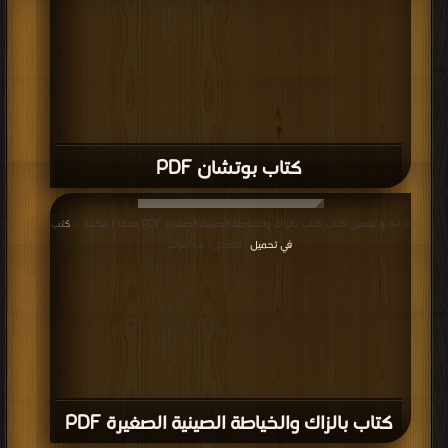
كتاب بوتشان PDF
قراءة و تحميل كتاب كتاب بالزاك والخياطة الصينية الصغيرة PDF مجانا | مكتبة >
كتب
في تحميل
| التحميل : مرة/مرات
كتاب بالزاك والخياطة الصينية الصغيرة PDF