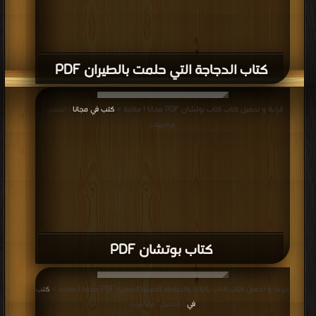
كتاب الدجاجة التي حلمت بالطيران PDF
قراءة و تحميل كتاب كتاب بوتشان PDF مجانا | مكتبة >
كتب في مجانا
| التحميل :
مرة/مرات
كتاب بوتشان PDF
قراءة و تحميل كتاب كتاب بالزاك والخياطة الصينية الصغيرة PDF مجانا | مكتبة >
كتب
في
| التحميل : مرة/مرات