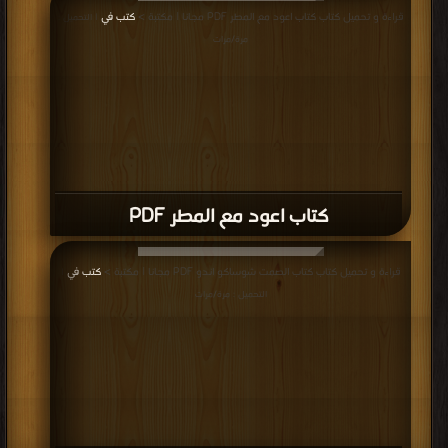
قراءة و تحميل كتاب كتاب اعود مع المطر PDF مجانا | مكتبة >
كتب في
| التحميل :
مرة/مرات
كتاب اعود مع المطر PDF
قراءة و تحميل كتاب كتاب الصمت شوساكو اندو PDF مجانا | مكتبة >
كتب في
|
التحميل : مرة/مرات