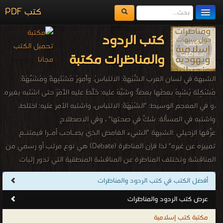
مكتبة الكتب
قراءة و تحميل كتاب كتاب قراءة في المشهد السياسي في غربي كردستان PDF مجانا |
المكتبات
مكتبة >
كتب في تحميل
| التحميل : مرة/مرات
يُقرأ حالياً
الفهرس
اضف كتاب
كتاب قراءة في المشهد السياسي في غربي
كردستان PDF
قراءة و تحميل كتاب كتاب التطرف - مناظرة سكفان توري وبانيا ميلانا PDF مجانا |
مكتبة >
كتب في تحميل
| التحميل : مرة/مرات
كتاب التطرف - مناظرة سكفان توري وبانيا