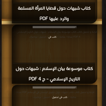
كتب في موقع
| التحميل : مرة/مرات
كتاب الأجوبة السنية عن الشبهات النصرانية
PDF
قراءة و تحميل كتاب كتاب حول القرآن الكريم و ال المقدس مفتريات فاندر على القرآن
الكريم و ردها PDF مجانا | مكتبة >
كتب في اكبر مكتبة
| التحميل : مرة/مرات
كتاب حول القرآن الكريم و ال المقدس