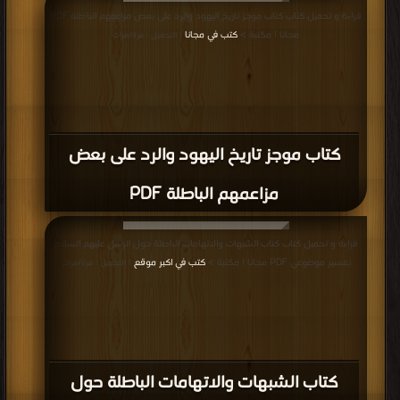
قراءة و تحميل كتاب كتاب مناظرة المبشرين في جمعية الشبان المسيحيين PDF مجانا
| مكتبة >
كتب في اكبر موقع
| التحميل : مرة/مرات
كتاب مناظرة المبشرين في جمعية الشبان
المسيحيين PDF
إعلانات: