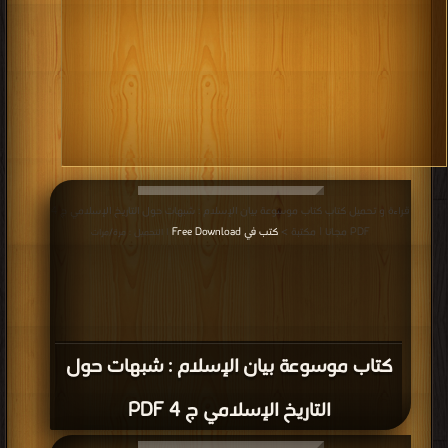
كتاب مقامع الصلبان PDF
قراءة و تحميل كتاب كتاب تهافت الهداية في الرد على المسيحيين ضد الهداية PDF
مجانا | مكتبة >
كتب في اسرع تحميل
| التحميل : مرة/مرات
كتاب تهافت الهداية في الرد على المسيحيين
ضد الهداية PDF