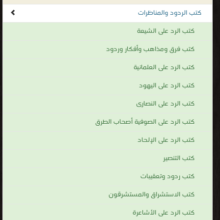
ميلانا PDF
قراءة و تحميل كتاب كتاب الإسلام بين شبهات الضالين وأكاذيب المفترين PDF مجانا |
مكتبة >
كتب في لينكات مباشرة
| التحميل : مرة/مرات
كتاب الإسلام بين شبهات الضالين وأكاذيب
المفترين PDF
قراءة و تحميل كتاب كتاب إسلامية لا وهابية الفصل الثاني3 PDF مجانا | مكتبة >
كتب في لينكات مباشرة
| التحميل : مرة/مرات