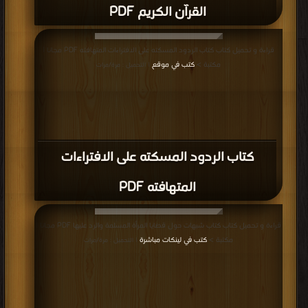
كتاب القول المبين في الرد على المبشرين
الانجليين PDF
قراءة و تحميل كتاب كتاب رد مفتريات المبشرين على الاسلام PDF مجانا | مكتبة >
كتب في
| التحميل : مرة/مرات
كتاب رد مفتريات المبشرين على الاسلام
PDF
قراءة و تحميل كتاب كتاب الأجوبة السنية عن الشبهات النصرانية PDF مجانا | مكتبة >