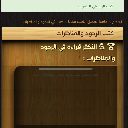
كتاب إسلامية لا وهابية الفصل الثاني3 PDF
قراءة و تحميل كتاب كتاب إسلامية لا وهابية الفصل الثاني1 PDF مجانا | مكتبة >
كتب في لينكات مباشرة
| التحميل : مرة/مرات
كتاب إسلامية لا وهابية الفصل الثاني1 PDF