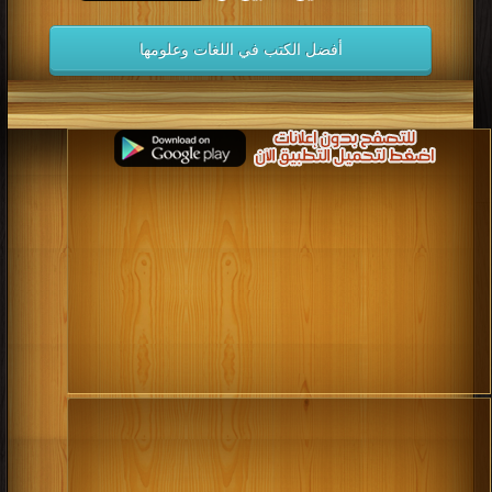
أفضل الكتب في اللغات وعلومها