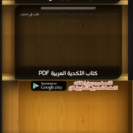
قراءة و تحميل كتاب كتاب ملحمة جلجامش PDF مجانا | مكتبة >
كتب في
| التحميل :
قراءة و تحميل كتاب كتاب الأكدية العربية PDF مجانا | مكتبة >
كتب في تحميل
|
مرة/مرات
التحميل : مرة/مرات
كتاب الأكدية العربية PDF