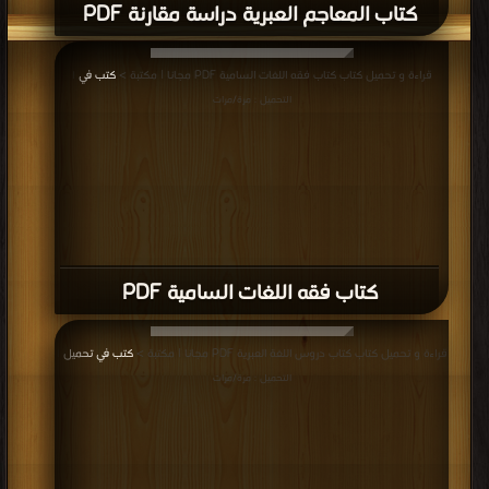
كتاب المعاجم العبرية دراسة مقارنة PDF
قراءة و تحميل كتاب كتاب فقه اللغات السامية PDF مجانا | مكتبة >
كتب في
|
التحميل : مرة/مرات
كتاب فقه اللغات السامية PDF
قراءة و تحميل كتاب كتاب دروس اللغة العبرية PDF مجانا | مكتبة >
كتب في تحميل
|
التحميل : مرة/مرات