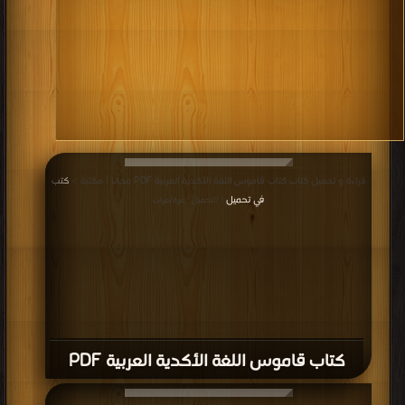
قراءة و تحميل كتاب كتاب قاموس اللغة الأكدية العربية PDF مجانا | مكتبة >
كتب
في تحميل
| التحميل : مرة/مرات
كتاب قاموس اللغة الأكدية العربية PDF