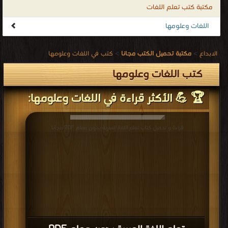
مكتبة كتب تعلم اللغات
اللغات وعلومها
الابداع
>
مكتبة تحميل الكتب مجانا
>
كتب في اللغات وعلومها
كتب اللغات وعلومها
🏆 💪 الأكثر قراءة في اللغات وعلومها:
قراءة و تحميل كتاب تعلم اللغة العبرية بدون معلم PDF مجانا