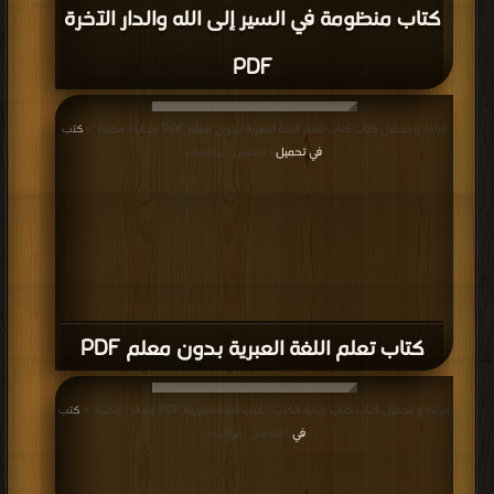
كتاب منظومة في السير إلى الله والدار الآخرة
PDF
قراءة و تحميل كتاب كتاب تعلم اللغة العبرية بدون معلم PDF مجانا | مكتبة >
كتب
في تحميل
| التحميل : مرة/مرات
كتاب تعلم اللغة العبرية بدون معلم PDF
قراءة و تحميل كتاب كتاب خزانة الكتب : كتب اللغة العربية PDF مجانا | مكتبة >
كتب
في
| التحميل : مرة/مرات