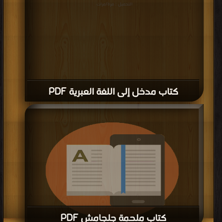
التحميل : مرة/مرات
كتاب مدخل إلى اللغة العبرية PDF
كتاب ملحمة جلجامش PDF