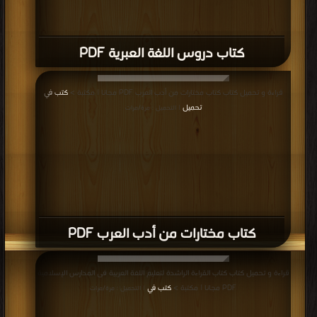
كتاب دروس اللغة العبرية PDF
قراءة و تحميل كتاب كتاب مختارات من أدب العرب PDF مجانا | مكتبة >
كتب في
تحميل
| التحميل : مرة/مرات
كتاب مختارات من أدب العرب PDF
قراءة و تحميل كتاب كتاب القراءة الراشدة لتعليم اللغة العربية فى المدارس الإسلامية
PDF مجانا | مكتبة >
كتب في
| التحميل : مرة/مرات