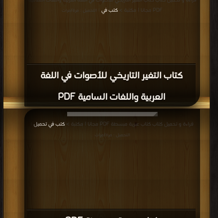
قراءة و تحميل كتاب كتاب التغير التاريخي للأصوات في اللغة العربية واللغات السامية
PDF مجانا | مكتبة >
كتب في
| التحميل : مرة/مرات
كتاب التغير التاريخي للأصوات في اللغة
العربية واللغات السامية PDF
قراءة و تحميل كتاب كتاب عبرية مبسطة PDF مجانا | مكتبة >
كتب في تحميل
|
التحميل : مرة/مرات