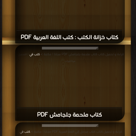
كتاب خزانة الكتب : كتب اللغة العربية PDF
قراءة و تحميل كتاب كتاب ملحمة جلجامش PDF مجانا | مكتبة >
كتب في
| التحميل :
مرة/مرات
كتاب ملحمة جلجامش PDF
قراءة و تحميل كتاب كتاب مدخل إلى اللغة العبرية PDF مجانا | مكتبة >
كتب في
|