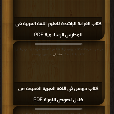
كتاب القراءة الراشدة لتعليم اللغة العربية فى
المدارس الإسلامية PDF
قراءة و تحميل كتاب كتاب دروس في اللغة العبرية القديمة من خلال نصوص التوراة
PDF مجانا | مكتبة >
كتب في
| التحميل : مرة/مرات
كتاب دروس في اللغة العبرية القديمة من
خلال نصوص التوراة PDF