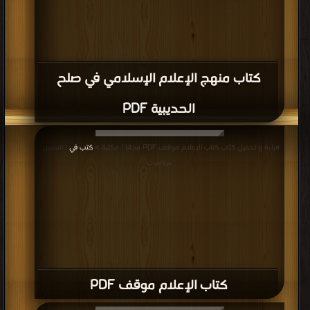
كتاب منهج الإعلام الإسلامي في صلح
الحديبية PDF
قراءة و تحميل كتاب كتاب الإعلام موقف PDF مجانا | مكتبة >
كتب في
| التحميل :
مرة/مرات
كتاب الإعلام موقف PDF