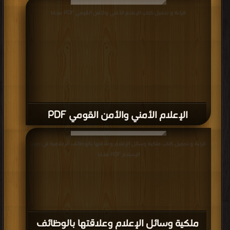
قراءة و تحميل كتاب الإعلام الأمني والأمن القومي PDF مجانا
الإعلام الأمني والأمن القومي PDF
قراءة و تحميل كتاب ملكية وسائل الإعلام وعلاقتها بالوظائف الإعلامية في ضوء
الإسلام PDF مجانا
ملكية وسائل الإعلام وعلاقتها بالوظائف