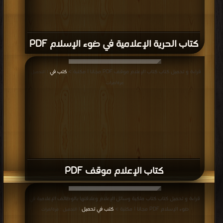
كتاب الحرية الإعلامية في ضوء الإسلام PDF
قراءة و تحميل كتاب كتاب الإعلام موقف PDF مجانا | مكتبة >
كتب في
| التحميل :
مرة/مرات
كتاب الإعلام موقف PDF
قراءة و تحميل كتاب كتاب ملكية وسائل الإعلام وعلاقتها بالوظائف الإعلامية في
ضوء الإسلام PDF مجانا | مكتبة >
كتب في تحميل
| التحميل : مرة/مرات