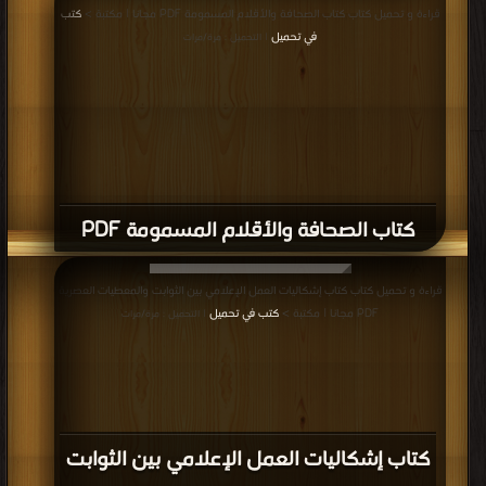
قراءة و تحميل كتاب كتاب الصحافة والأقلام المسمومة PDF مجانا | مكتبة >
كتب
في تحميل
| التحميل : مرة/مرات
كتاب الصحافة والأقلام المسمومة PDF
قراءة و تحميل كتاب كتاب إشكاليات العمل الإعلامي بين الثوابت والمعطيات العصرية
PDF مجانا | مكتبة >
كتب في تحميل
| التحميل : مرة/مرات
كتاب إشكاليات العمل الإعلامي بين الثوابت