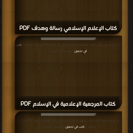
كتاب الإعلام الإسلامي رسالة وهدف PDF
قراءة و تحميل كتاب كتاب المرجعية الإعلامية في الإسلام PDF مجانا | مكتبة >
كتب
في تحميل
| التحميل : مرة/مرات
كتاب المرجعية الإعلامية في الإسلام PDF
قراءة و تحميل كتاب كتاب منهج الإعلام الإسلامي في صلح الحديبية PDF مجانا |
مكتبة >
كتب في تحميل
| التحميل : مرة/مرات