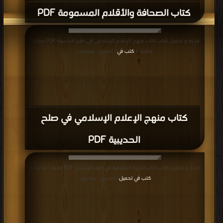
كتاب الصحافة والأقلام المسمومة PDF
قراءة و تحميل كتاب كتاب منهج الإعلام الإسلامي في صلح الحديبية PDF مجانا |
مكتبة >
كتب في
| التحميل : مرة/مرات
كتاب منهج الإعلام الإسلامي في صلح
الحديبية PDF
قراءة و تحميل كتاب كتاب الحرية الإعلامية في ضوء الإسلام PDF مجانا | مكتبة >
كتب في تحميل
| التحميل : مرة/مرات