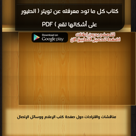
كتاب كل ما تود معرفته عن تويتر ( الطيور
على أشكالها تقع ) PDF
مناقشات واقتراحات حول صفحة كتب الإعلام ووسائل الإتصال