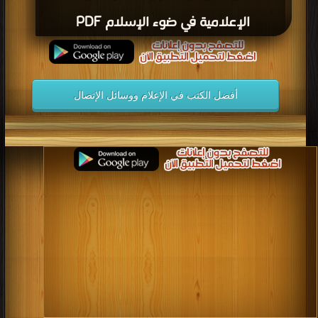
الإعلامية في ضوء الإسلام PDF
أفضل الكتب في الإعلام ووسائل الإتصال