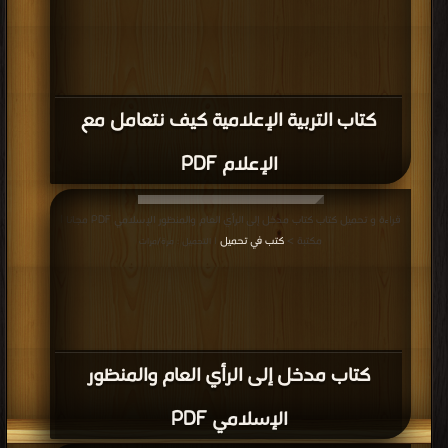
كتاب التربية الإعلامية كيف نتعامل مع
الإعلام PDF
قراءة و تحميل كتاب كتاب مدخل إلى الرأي العام والمنظور الإسلامي PDF مجانا |
مكتبة >
كتب في تحميل
| التحميل : مرة/مرات
كتاب مدخل إلى الرأي العام والمنظور
الإسلامي PDF