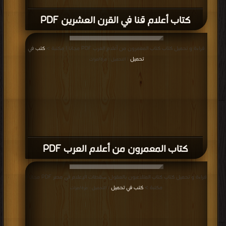
كتاب أعلام قنا في القرن العشرين PDF
قراءة و تحميل كتاب كتاب المعمرون من أعلام العرب PDF مجانا | مكتبة >
كتب في
تحميل
| التحميل : مرة/مرات
كتاب المعمرون من أعلام العرب PDF
قراءة و تحميل كتاب كتاب المتلاعبون بالعقول: سقطات الإعلام في مصر PDF مجانا |
مكتبة >
كتب في تحميل
| التحميل : مرة/مرات