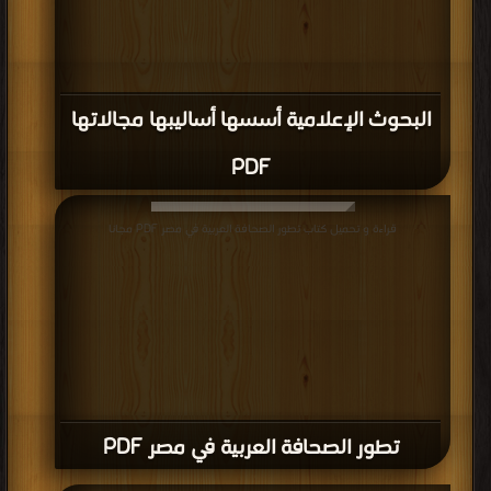
البحوث الإعلامية أسسها أساليبها مجالاتها
PDF
قراءة و تحميل كتاب تطور الصحافة العربية في مصر PDF مجانا
تطور الصحافة العربية في مصر PDF