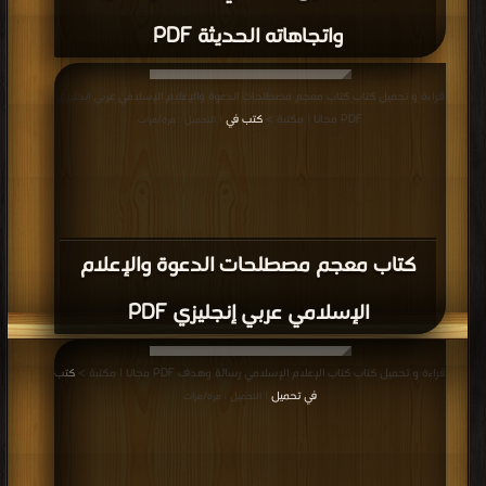
واتجاهاته الحديثة PDF
قراءة و تحميل كتاب كتاب معجم مصطلحات الدعوة والإعلام الإسلامي عربي إنجليزي
PDF مجانا | مكتبة >
كتب في
| التحميل : مرة/مرات
كتاب معجم مصطلحات الدعوة والإعلام
الإسلامي عربي إنجليزي PDF
قراءة و تحميل كتاب كتاب الإعلام الإسلامي رسالة وهدف PDF مجانا | مكتبة >
كتب
في تحميل
| التحميل : مرة/مرات