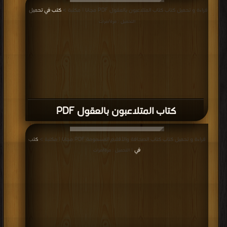
قراءة و تحميل كتاب كتاب المتلاعبون بالعقول PDF مجانا | مكتبة >
كتب في تحميل
|
التحميل : مرة/مرات
كتاب المتلاعبون بالعقول PDF
قراءة و تحميل كتاب كتاب الصحافة والأقلام المسمومة PDF مجانا | مكتبة >
كتب
في
| التحميل : مرة/مرات