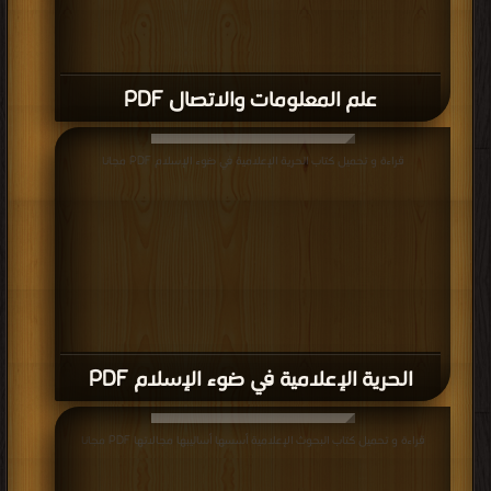
.
علم المعلومات والاتصال PDF
قراءة و تحميل كتاب الحرية الإعلامية في ضوء الإسلام PDF مجانا
الحرية الإعلامية في ضوء الإسلام PDF
قراءة و تحميل كتاب البحوث الإعلامية أسسها أساليبها مجالاتها PDF مجانا