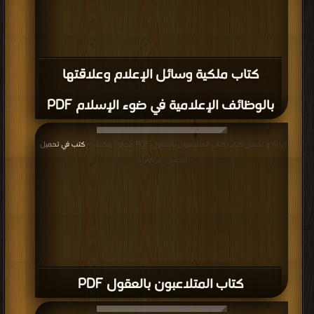
كتاب ملكية وسائل الإعلام وعلاقتها
بالوظائف الإعلامية في ضوء الإسلام PDF
قراءة و تحميل كتاب كتاب المتلاعبون بالعقول PDF مجانا | مكتبة >
كتب في تحميل
|
التحميل : مرة/مرات
كتاب المتلاعبون بالعقول PDF