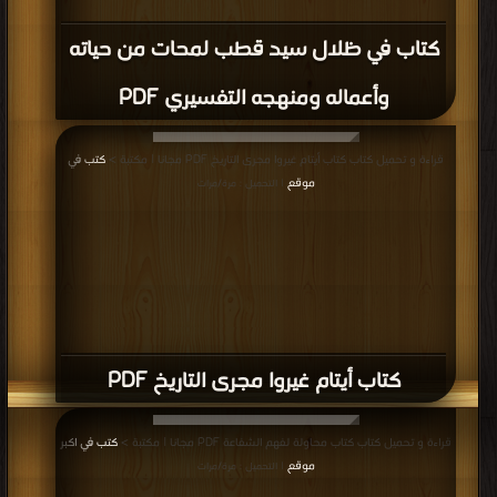
النبوية الجزء السادس PDF
قراءة و تحميل كتاب كتاب التاريخ الاسلامي مواقف و عبر السيرة النبوية الجزء الخامس
PDF مجانا | مكتبة >
كتب في تحميل
| التحميل : مرة/مرات
كتاب التاريخ الاسلامي مواقف و عبر السيرة
النبوية الجزء الخامس PDF
قراءة و تحميل كتاب كتاب التاريخ الاسلامي مواقف و عبر السيرة النبوية الجزء الرابع
PDF مجانا | مكتبة >
كتب في تحميل
| التحميل : مرة/مرات