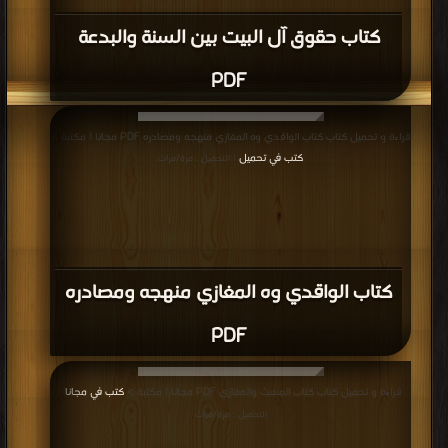
كتاب صادق بكة PDF
المزيد
مناقشات واقتراحات حول صفحة كتب السيرة النبوية المشرفة