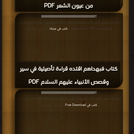
قراءة و تحميل كتاب كتاب حسن المقصد في عمل المولد PDF مجانا | مكتبة >
كتب
في مجانا
| التحميل : مرة/مرات
كتاب حسن المقصد في عمل المولد PDF
قراءة و تحميل كتاب كتاب صادق بكة PDF مجانا | مكتبة >
كتب في موقع
| التحميل :
مرة/مرات