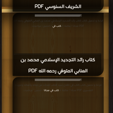
قراءة و تحميل كتاب كتاب التاريخ الاسلامي مواقف و عبر السيرة النبوية الجزء السابع
PDF مجانا | مكتبة >
كتب في تحميل
| التحميل : مرة/مرات
كتاب التاريخ الاسلامي مواقف و عبر السيرة
النبوية الجزء السابع PDF
قراءة و تحميل كتاب كتاب التاريخ الاسلامي مواقف و عبر السيرة النبوية الجزء
السادس PDF مجانا | مكتبة >
كتب في تنزيل مباشر
| التحميل : مرة/مرات
كتاب التاريخ الاسلامي مواقف و عبر السيرة