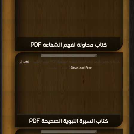
كتاب التاريخ الاسلامي مواقف و عبر السيرة
النبوية الجزء الرابع PDF
قراءة و تحميل كتاب كتاب التاريخ الاسلامي مواقف وعبر السيرة النبوية الجزء الثالث
PDF مجانا | مكتبة >
كتب في اكبر موقع
| التحميل : مرة/مرات
كتاب التاريخ الاسلامي مواقف وعبر السيرة
النبوية الجزء الثالث PDF
قراءة و تحميل كتاب كتاب التاريخ الاسلامي مواقف و عبر السيرة النبوية الجزء الثاني
PDF مجانا | مكتبة >
كتب في احلى
| التحميل : مرة/مرات