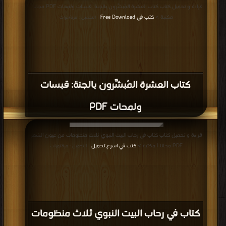
كتاب التاريخ الاسلامي مواقف و عبر السيرة
النبوية الجزء الثاني PDF
قراءة و تحميل كتاب كتاب التاريخ الاسلامي مواقف و عبر السيرة النبوية الجزء الاول
PDF مجانا | مكتبة >
كتب في Free Download
| التحميل : مرة/مرات
كتاب التاريخ الاسلامي مواقف و عبر السيرة
النبوية الجزء الاول PDF