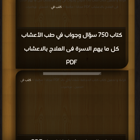
قراءة و تحميل كتاب كتاب 750 سؤال وجواب في طب الأعشاب كل ما يهم الاسرة
فى العلاج بالاعشاب PDF مجانا | مكتبة >
كتب في
| التحميل : مرة/مرات
كتاب 750 سؤال وجواب في طب الأعشاب
كل ما يهم الاسرة فى العلاج بالاعشاب
PDF
قراءة و تحميل كتاب كتاب الحجامة شفاء لكل داء PDF مجانا | مكتبة >
كتب في
|
التحميل : مرة/مرات