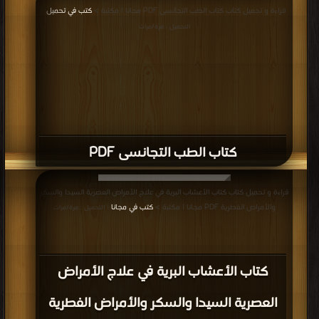
قراءة و تحميل كتاب كتاب الطب التجانسى PDF مجانا | مكتبة >
كتب في تحميل
|
التحميل : مرة/مرات
كتاب الطب التجانسى PDF
قراءة و تحميل كتاب كتاب الأعشاب البرية في علاج الأمراض العصرية السيدا والسكر
والأمراض الفطرية PDF مجانا | مكتبة >
كتب في مجانا
| التحميل : مرة/مرات
كتاب الأعشاب البرية في علاج الأمراض
العصرية السيدا والسكر والأمراض الفطرية