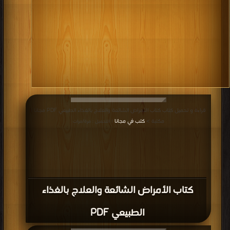
قراءة و تحميل كتاب كتاب الأمراض الشائعة والعلاج بالغذاء الطبيعي PDF مجانا |
مكتبة >
كتب في مجانا
| التحميل : مرة/مرات
كتاب الأمراض الشائعة والعلاج بالغذاء
الطبيعي PDF