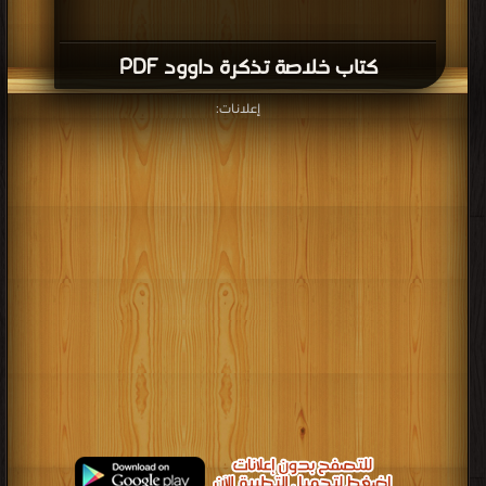
كتاب خلاصة تذكرة داوود PDF
إعلانات: