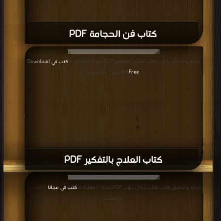
كتاب فن الحجامة PDF
قراءة و تحميل كتاب كتاب العلاج بالتفكير PDF مجانا | مكتبة >
كتب في Download
Free
| التحميل : مرة/مرات
كتاب العلاج بالتفكير PDF
قراءة و تحميل كتاب كتاب جمال حواء PDF مجانا | مكتبة >
كتب في مجانا
| التحميل :
مرة/مرات