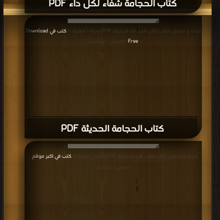
كتاب الحجامة شفاء لكل داء PDF
قراءة و تحميل كتاب كتاب الحجامة الحديثة PDF مجانا | مكتبة >
كتب في Download
Free
| التحميل : مرة/مرات
كتاب الحجامة الحديثة PDF
قراءة و تحميل كتاب كتاب فن الحجامة PDF مجانا | مكتبة >
كتب في اكبر موقع
|
التحميل : مرة/مرات