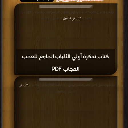
قراءة و تحميل كتاب كتاب تذكرة أولي الألباب الجامع للعجب العجاب PDF مجانا |
مكتبة >
كتب في تحميل
| التحميل : مرة/مرات
كتاب تذكرة أولي الألباب الجامع للعجب
العجاب PDF
قراءة و تحميل كتاب كتاب الطب البديل - الحجامة PDF مجانا | مكتبة >
كتب في
|
التحميل : مرة/مرات