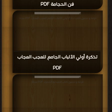
فن الحجامة PDF
قراءة و تحميل كتاب تذكرة أولي الألباب الجامع للعجب العجاب PDF مجانا
تذكرة أولي الألباب الجامع للعجب العجاب
PDF
قراءة و تحميل كتاب الصيدلية الخضراء PDF مجانا