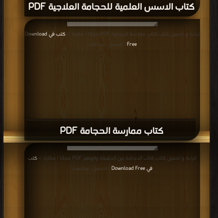
كتاب الاسس العلمية للحجامة العلاجية PDF
قراءة و تحميل كتاب كتاب ممارسة الحجامة PDF مجانا | مكتبة >
كتب في Download
Free
| التحميل : مرة/مرات
كتاب ممارسة الحجامة PDF
قراءة و تحميل كتاب كتاب الحجامة بين الحقيقة والوهم PDF مجانا | مكتبة >
كتب
في Download Free
| التحميل : مرة/مرات