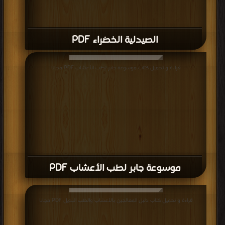
الصيدلية الخضراء PDF
قراءة و تحميل كتاب موسوعة جابر لطب الأعشاب PDF مجانا
موسوعة جابر لطب الأعشاب PDF
قراءة و تحميل كتاب دليل المعالجين بالأعشاب والطب البديل PDF مجانا