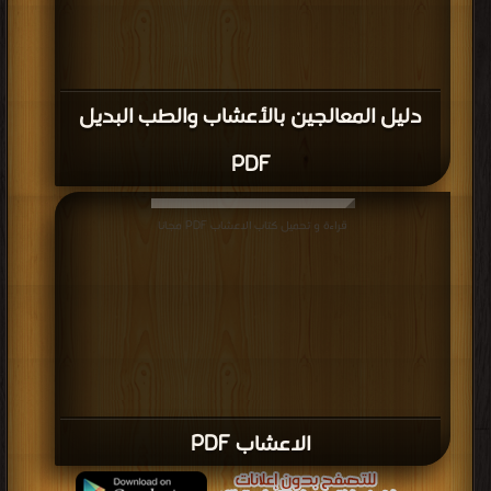
دليل المعالجين بالأعشاب والطب البديل
PDF
قراءة و تحميل كتاب الاعشاب PDF مجانا
الاعشاب PDF