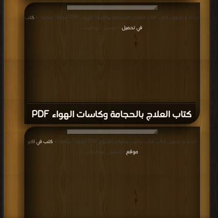
قراءة و تحميل كتاب كتاب العلاج بالحجامة وكاسات الهواء PDF مجانا | مكتبة >
كتب
في تحميل
| التحميل : مرة/مرات
كتاب العلاج بالحجامة وكاسات الهواء PDF
قراءة و تحميل كتاب كتاب تركيب وفوائد اللحوم PDF مجانا | مكتبة >
كتب في اكبر
موقع
| التحميل : مرة/مرات