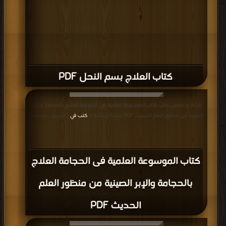
كتاب العلاج بسم النحل PDF
قراءة و تحميل كتاب كتاب الموسوعة العلمية فى الحجامة العلاج بالحجامة والإبر
الصينية من منظور العلم الحديث PDF مجانا | مكتبة >
كتب في
| التحميل : مرة/مرات
كتاب الموسوعة العلمية فى الحجامة العلاج
بالحجامة والإبر الصينية من منظور العلم
الحديث PDF