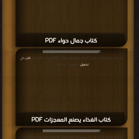
كتاب جمال حواء PDF
قراءة و تحميل كتاب كتاب الغذاء يصنع المعجزات PDF مجانا | مكتبة >
كتب في
تحميل
| التحميل : مرة/مرات
كتاب الغذاء يصنع المعجزات PDF
قراءة و تحميل كتاب كتاب الموسوعة العلمية فى الحجامة العلاج بالحجامة والإبر