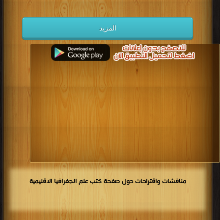
المزيد
مناقشات واقتراحات حول صفحة كتب علم الجغرافيا الاقليمية