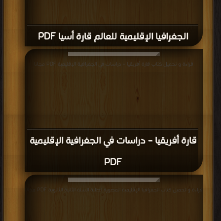
الجغرافيا الإقليمية للعالم قارة أسيا PDF
قراءة و تحميل كتاب قارة أفريقيا – دراسات في الجغرافية الإقليمية PDF مجانا
قارة أفريقيا – دراسات في الجغرافية الإقليمية
PDF
قراءة و تحميل كتاب الجغرافيا الإقليمية المصورة لطلبة السنة الثانية الثانوية PDF مجانا