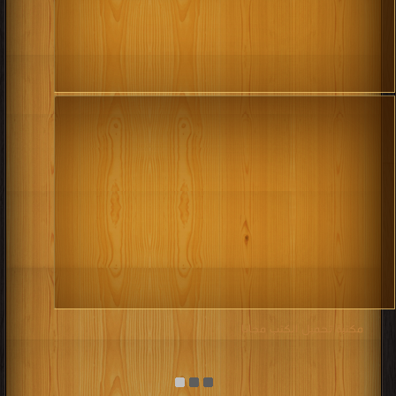
مكتبة تحميل الكتب مجانا