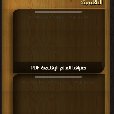
الاقليمية:
قراءة و تحميل كتاب جغرافيا العالم الإقليمية PDF مجانا
جغرافيا العالم الإقليمية PDF
قراءة و تحميل كتاب الجغرافيا الإقليمية للعالم قارة أسيا PDF مجانا