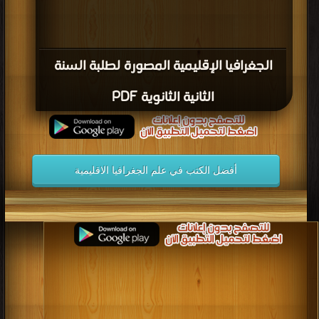
الجغرافيا الإقليمية المصورة لطلبة السنة
الثانية الثانوية PDF
أفضل الكتب في علم الجغرافيا الاقليمية