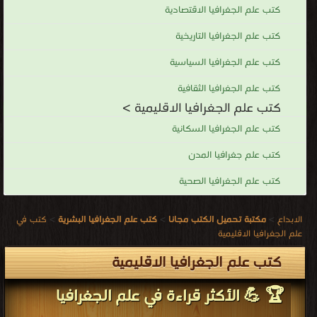
كتب علم الجغرافيا الاقتصادية
كتب علم الجغرافيا التاريخية
كتب علم الجغرافيا السياسية
كتب علم الجغرافيا الثقافية
كتب علم الجغرافيا الاقليمية >
كتب علم الجغرافيا السكانية
كتب علم جغرافيا المدن
كتب علم الجغرافيا الصحية
الابداع
>
مكتبة تحميل الكتب مجانا
>
كتب علم الجغرافيا البشرية
>
كتب في
علم الجغرافيا الاقليمية
كتب علم الجغرافيا الاقليمية
🏆 💪 الأكثر قراءة في علم الجغرافيا