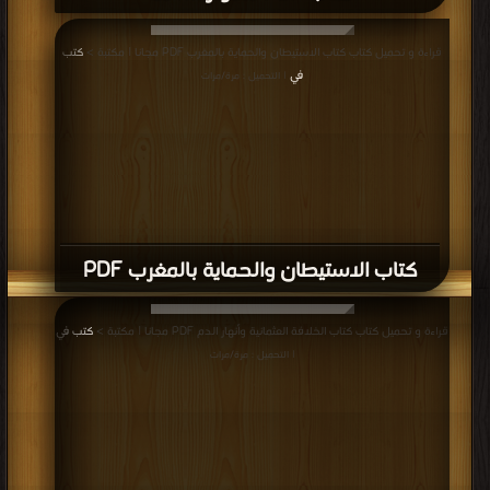
قراءة و تحميل كتاب كتاب الاستيطان والحماية بالمغرب PDF مجانا | مكتبة >
كتب
في
| التحميل : مرة/مرات
كتاب الاستيطان والحماية بالمغرب PDF
قراءة و تحميل كتاب كتاب الخلافة العثمانية وأنهار الدم PDF مجانا | مكتبة >
كتب في
| التحميل : مرة/مرات