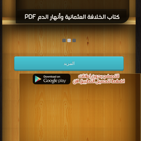
كتاب الخلافة العثمانية وأنهار الدم PDF
المزيد