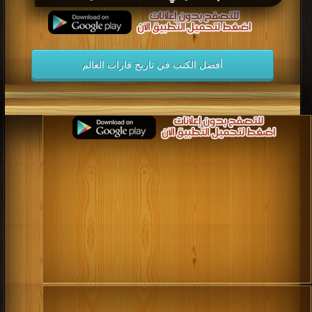
أفضل الكتب في تاريخ قارات العالم