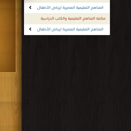
المناهج التعليمية المصرية لرياض الأطفال
مكتبة المناهج التعليمية والكتب الدراسية
المناهج التعليمية المصرية لرياض الأطفال