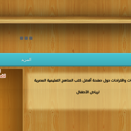
المزيد
 واقتراحات حول صفحة أفضل كتب المناهج التعليمية المصرية
لرياض الأطفال