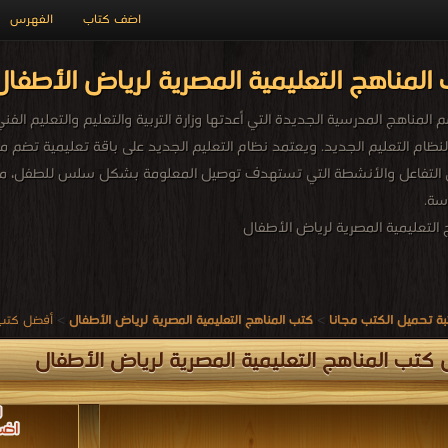
اضف كتاب
الفهرس
لمناهج التعليمية المصرية لرياض الأطفال
 2" وفقا لنظام التعليم الجديد. ويعتمد نظام التعليم الجديد على باقة تعليمية ت
 التفاعل والأنشطة التي تستهدف توصيل المعلومة بشكل سلس للطفل، من 
سة.
التعليمية المصرية لرياض الأطفال
ة تحميل الكتب مجانا
>
كتب المناهج التعليمية المصرية لرياض الأطفال
>
أفضل كتب ف
كتب المناهج التعليمية المصرية لرياض الأطفال