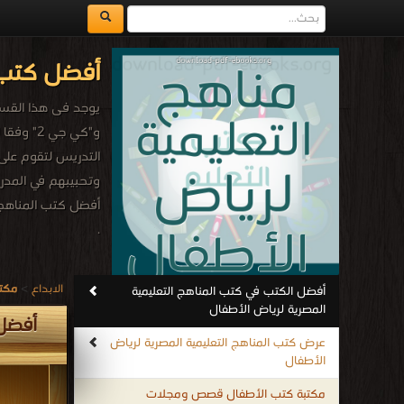
أفضل كتب ا
و"كي جي
التدريس لتقوم على
وتحبيبهم في المدر
أفضل كتب المناهج 
.
الابداع
>
مكتب
أفضل الكتب في كتب المناهج التعليمية
المصرية لرياض الأطفال
أفضل 
عرض كتب المناهج التعليمية المصرية لرياض
الأطفال
مكتبة كتب الأطفال قصص ومجلات