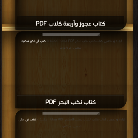
كتاب عجوز وأربعة كلاب PDF
قراءة و تحميل كتاب كتاب نخب البحر PDF مجانا | مكتبة >
كتب في اكبر مكتبة
|
التحميل : مرة/مرات
كتاب نخب البحر PDF
قراءة و تحميل كتاب كتاب الخنزير يطلب الصفح PDF مجانا | مكتبة >
كتب في احلى
|
التحميل : مرة/مرات