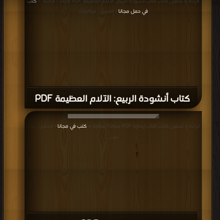
قراءة و تحميل كتاب كتاب أنشودة الربيع: الآلام العظيمة PDF مجانا | مكتبة >
كتب
في حمل مجانا
| التحميل : مرة/مرات
كتاب أنشودة الربيع: الآلام العظيمة PDF
قراءة و تحميل كتاب كتاب زيدارتا PDF مجانا | مكتبة >
كتب في مجانا
| التحميل : مرة/
مرات