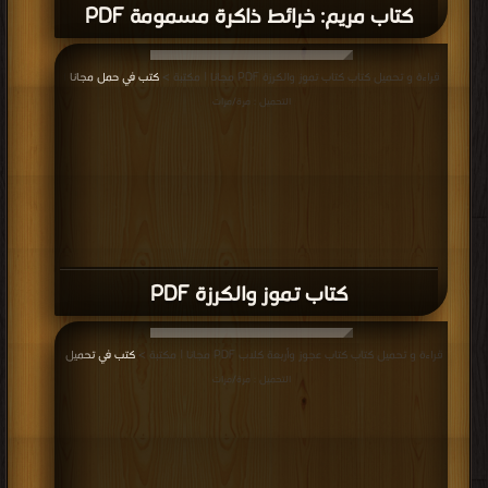
كتاب مريم: خرائط ذاكرة مسمومة PDF
قراءة و تحميل كتاب كتاب تموز والكرزة PDF مجانا | مكتبة >
كتب في حمل مجانا
|
التحميل : مرة/مرات
كتاب تموز والكرزة PDF
قراءة و تحميل كتاب كتاب عجوز وأربعة كلاب PDF مجانا | مكتبة >
كتب في تحميل
|
التحميل : مرة/مرات