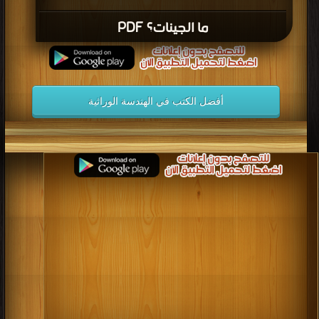
ما الجينات؟ PDF
أفضل الكتب في الهندسة الوراثية