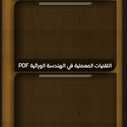
قراءة و تحميل كتاب التقنيات المعملية في الهندسة الوراثية PDF مجانا
التقنيات المعملية في الهندسة الوراثية PDF
قراءة و تحميل كتاب ما الجينات؟ PDF مجانا