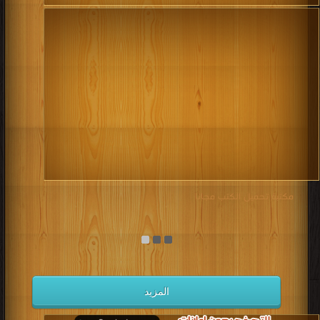
مكتبة تحميل الكتب مجانا
المزيد