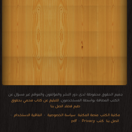
جميع الحقوق محفوظة لدى دور النشر والمؤلفون والموقع غير مسؤل عن
الكتب المضافة بواسطة المستخدمون.
للتبليغ عن كتاب محمي بحقوق
طبع فضلا اتصل بنا
مكتبة الكتب
منصة المكتبة
سياسة الخصوصية
·
اتفاقية الاستخدام
·
اتصل بنا
كتب pdf
Privacy
·